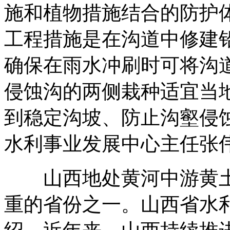
施和植物措施结合的防护
工程措施是在沟道中修建
确保在雨水冲刷时可将沟
侵蚀沟的两侧栽种适宜当
到稳定沟坡、防止沟壑侵
水利事业发展中心主任张
山西地处黄河中游黄土
重的省份之一。山西省水