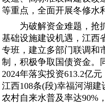
等重点，全面开展冬修水
为破解资金难题，抢抓
基础设施建设机遇，江西
专班，建立多部门联调和
制，积极争取国债资金。
2024年落实投资613.2亿
江西108条(段)幸福河湖
农村自来水普及率达90%