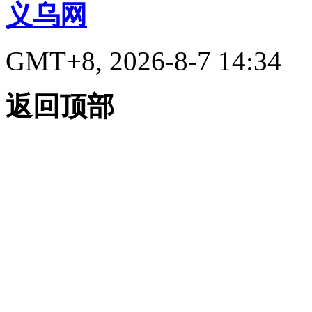
义乌网
GMT+8, 2026-8-7 14:34
返回顶部