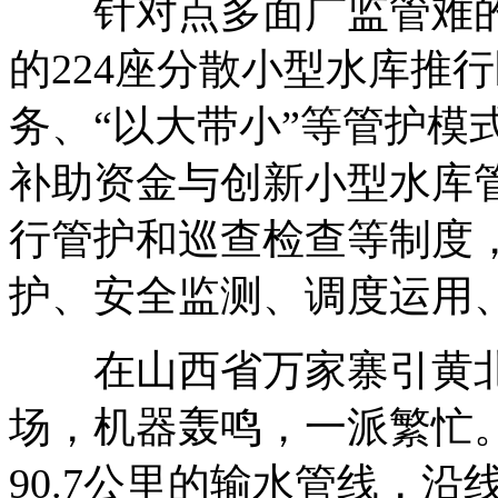
针对点多面广监管难的
的224座分散小型水库推
务、“以大带小”等管护模
补助资金与创新小型水库
行管护和巡查检查等制度
护、安全监测、调度运用
在山西省万家寨引黄北
场，机器轰鸣，一派繁忙
90.7公里的输水管线，沿