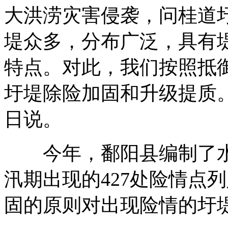
大洪涝灾害侵袭，问桂道
堤众多，分布广泛，具有
特点。对此，我们按照抵
圩堤除险加固和升级提质
日说。
今年，鄱阳县编制了水
汛期出现的427处险情点
固的原则对出现险情的圩