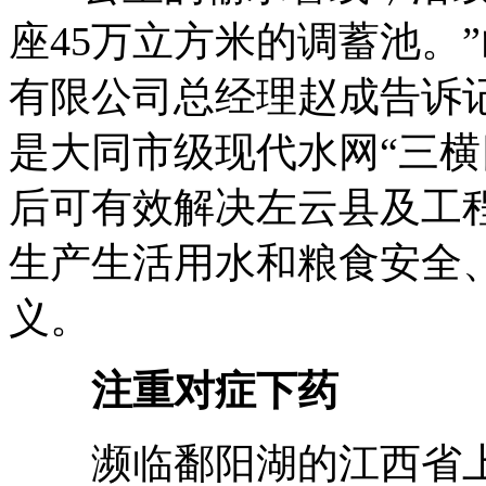
座45万立方米的调蓄池。
有限公司总经理赵成告诉
是大同市级现代水网“三横
后可有效解决左云县及工
生产生活用水和粮食安全
义。
注重对症下药
濒临鄱阳湖的江西省上