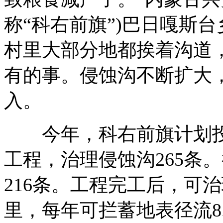
称“科右前旗”)巴日嘎斯
村里大部分地都挨着沟道
有的事。侵蚀沟不断扩大
入。
今年，科右前旗计划投入
工程，治理侵蚀沟265条
216条。工程完工后，可治
里，每年可拦蓄地表径流8