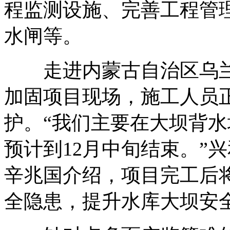
程监测设施、完善工程管
水闸等。
走进内蒙古自治区乌兰
加固项目现场，施工人员
护。“我们主要在大坝背
预计到12月中旬结束。”
辛兆国介绍，项目完工后
全隐患，提升水库大坝安