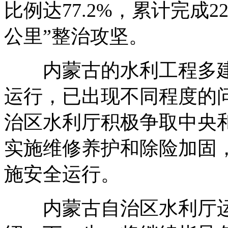
比例达77.2%，累计完成2
公里”整治攻坚。
内蒙古的水利工程多建
运行，已出现不同程度的
治区水利厅积极争取中央
实施维修养护和除险加固
施安全运行。
内蒙古自治区水利厅运