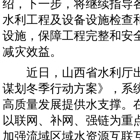
绍，下一步，将继续指导
水利工程及设备设施检查
设施，保障工程完整和安
减灾效益。
近日，山西省水利厅出
谋划冬季行动方案》，系
高质量发展提供水支撑。
以联网、补网、强链为重
加强流域区域水资源互联