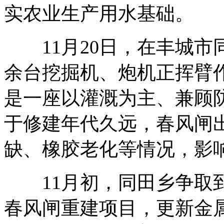
实农业生产用水基础。
11月20日，在丰城市同
余台挖掘机、炮机正挥臂
是一座以灌溉为主、兼顾
于修建年代久远，春风闸
缺、橡胶老化等情况，影
11月初，同田乡争取到2
春风闸重建项目，更新金