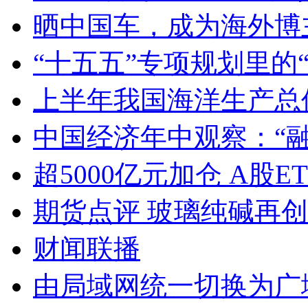
晒中国车，成为海外博
“十五五”专项规划里的
上半年我国海洋生产总值
中国经济年中观察：“
超5000亿元加仓 A股E
期货点评 玻璃纯碱再
财闻联播
由局域网统一切换为广