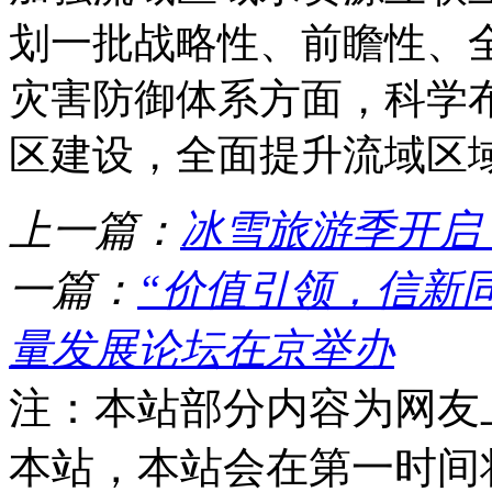
划一批战略性、前瞻性、
灾害防御体系方面，科学
区建设，全面提升流域区
上一篇：
冰雪旅游季开启
一篇：
“价值引领，信新同
量发展论坛在京举办
注：本站部分内容为网友
本站，本站会在第一时间