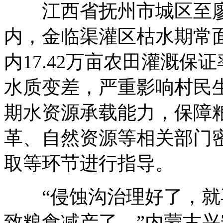
江西省抚州市城区至廖
内，金临渠灌区枯水期常
内17.42万亩农田灌溉保
水质变差，严重影响村民
期水资源承载能力，保障
革、自然资源等相关部门
取等环节进行指导。
“侵蚀沟治理好了，就
致粮食减产了。”内蒙古兴