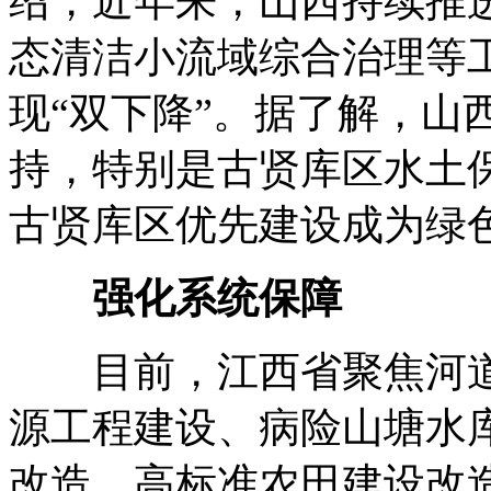
绍，近年来，山西持续推
态清洁小流域综合治理等
现“双下降”。据了解，山
持，特别是古贤库区水土
古贤库区优先建设成为绿
强化系统保障
目前，江西省聚焦河道
源工程建设、病险山塘水
改造、高标准农田建设改造