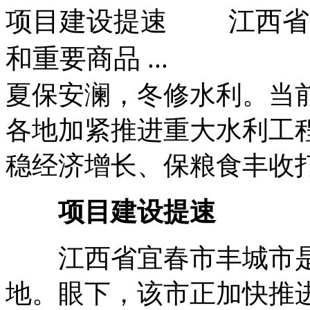
项目建设提速 江西省
和重要商品 ...
夏保安澜，冬修水利。当
各地加紧推进重大水利工
稳经济增长、保粮食丰收
项目建设提速
江西省宜春市丰城市是
地。眼下，该市正加快推