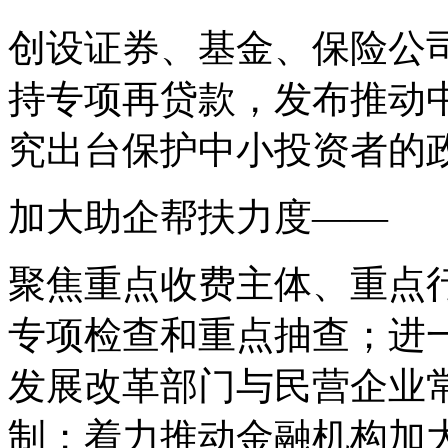
创设证券、基金、保险公
持专项再贷款，发布推动
究出台保护中小投资者的
加大助企帮扶力度——
聚焦重点收费主体、重点
专项检查和重点抽查；进
发展改革部门与民营企业
制；着力推动金融机构加