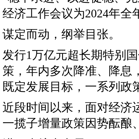
经济工作会议为2024年
谋定而动，纲举目张。
发行1万亿元超长期特别
策，年内多次降准、降息
既定发展目标，一系列政
近段时间以来，面对经济
一揽子增量政策因势酝酿