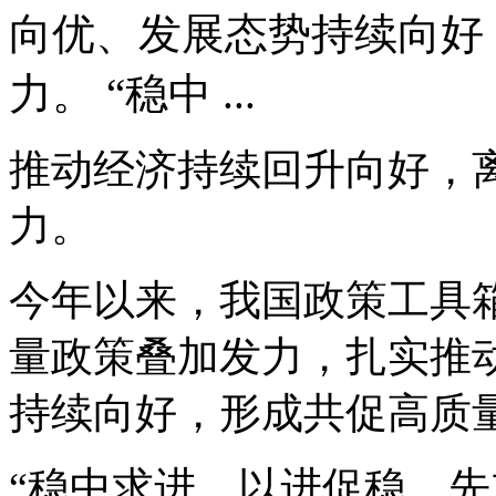
向优、发展态势持续向好
力。 “稳中 ...
推动经济持续回升向好，
力。
今年以来，我国政策工具
量政策叠加发力，扎实推
持续向好，形成共促高质
“稳中求进、以进促稳、先