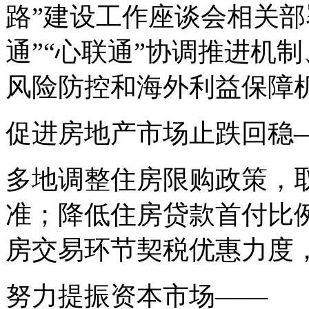
路”建设工作座谈会相关部
通”“心联通”协调推进机
风险防控和海外利益保障
促进房地产市场止跌回稳
多地调整住房限购政策，
准；降低住房贷款首付比
房交易环节契税优惠力度
努力提振资本市场——