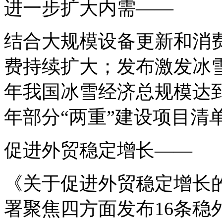
进一步扩大内需——
结合大规模设备更新和消
费持续扩大；发布激发冰雪
年我国冰雪经济总规模达到
年部分“两重”建设项目清
促进外贸稳定增长——
《关于促进外贸稳定增长
署聚焦四方面发布16条稳