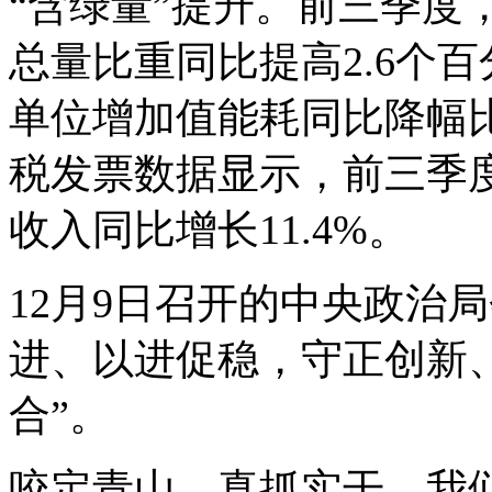
“含绿量”提升。前三季度
总量比重同比提高2.6个
单位增加值能耗同比降幅比
税发票数据显示，前三季
收入同比增长11.4%。
12月9日召开的中央政治
进、以进促稳，守正创新
合”。
咬定青山、真抓实干，我