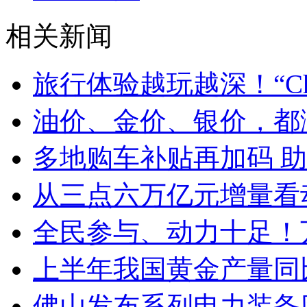
相关新闻
旅行体验越玩越深！“Chin
油价、金价、银价，都
多地购车补贴再加码 
从三点六万亿元增量看
全民参与、动力十足！
上半年我国黄金产量同
佛山发布系列电力装备