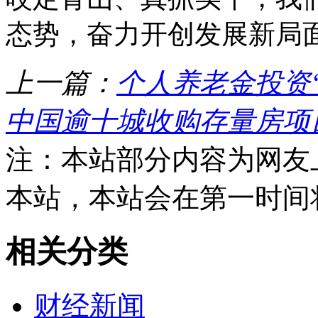
态势，奋力开创发展新局
上一篇：
个人养老金投资
中国逾十城收购存量房项
注：本站部分内容为网友
本站，本站会在第一时间
相关分类
财经新闻