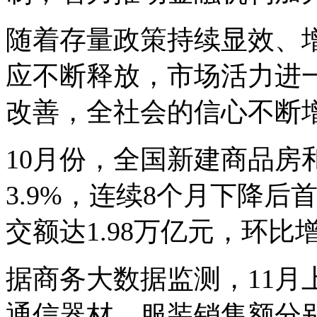
随着存量政策持续显效、
应不断释放，市场活力进
改善，全社会的信心不断
10月份，全国新建商品房
3.9%，连续8个月下降
交额达1.98万亿元，环比增
据商务大数据监测，11月
通信器材、服装销售额分别