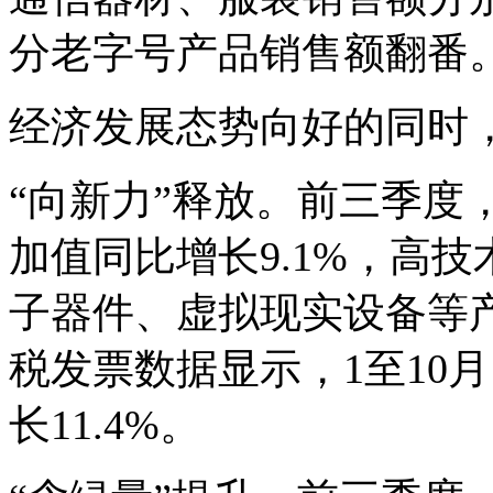
分老字号产品销售额翻番
经济发展态势向好的同时
“向新力”释放。前三季度
加值同比增长9.1%，高
子器件、虚拟现实设备等
税发票数据显示，1至10
长11.4%。