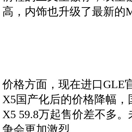
高，内饰也升级了最新的M
价格方面，现在进口GLE官
X5国产化后的价格降幅，
X5 59.8万起售价差不多
争会更加激烈。