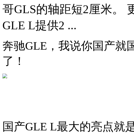
哥GLS的轴距短2厘米。
GLE L提供2 ...
奔驰GLE，我说你国产就
了！
国产GLE L最大的亮点就