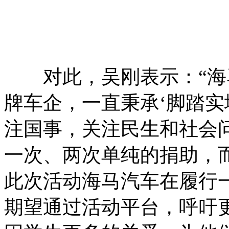
对此，吴刚表示：“海
牌车企，一直秉承‘脚踏实
注国事，关注民生和社会
一次、两次单纯的捐助，
此次活动海马汽车在履行
期望通过活动平台，呼吁更