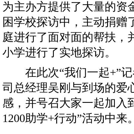
为主办方提供了大量的资
困学校探访中，主动捐赠了
庭进行了面对面的帮扶，
小学进行了实地探访。
在此次“我们一起+”记
司总经理吴刚与到场的爱
感，并号召大家一起加入到201
1200助学+行动”活动中来