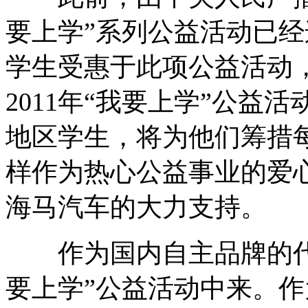
要上学”系列公益活动已经
学生受惠于此项公益活动
2011年“我要上学”公益
地区学生，将为他们筹措每
样作为热心公益事业的爱
海马汽车的大力支持。
作为国内自主品牌的代
要上学”公益活动中来。