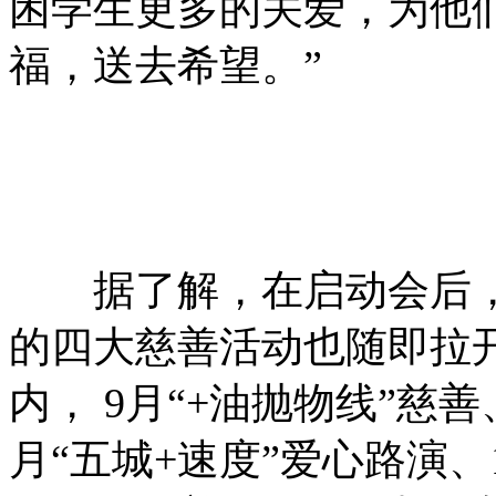
困学生更多的关爱，为他
福，送去希望。”
据了解，在启动会后，海
的四大慈善活动也随即拉
内， 9月“+油抛物线”慈
月“五城+速度”爱心路演、