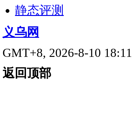
静态评测
义乌网
GMT+8, 2026-8-10 18:11
返回顶部