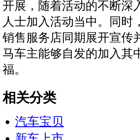
开展，随着活动的不断深
人士加入活动当中。同时，
销售服务店同期展开宣传
马车主能够自发的加入其
福。
相关分类
汽车宝贝
新车上市