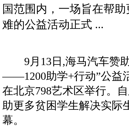
国范围内，一场旨在帮助
难的公益活动正式 ...
9月13日,海马汽车赞助的20
——1200助学+行动”公
在北京798艺术区举行。
助更多贫困学生解决实际
幕。