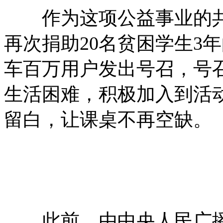
作为这项公益事业的共
再次捐助20名贫困学生3
车百万用户发出号召，号
生活困难，积极加入到活
留白，让课桌不再空缺。
此前，由中央人民广播电台M