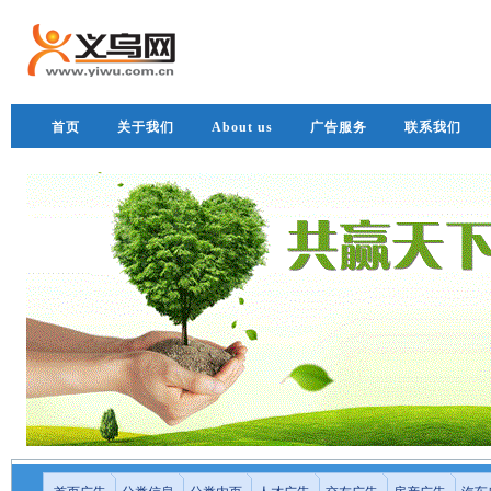
首页
关于我们
About us
广告服务
联系我们