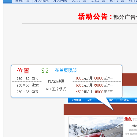
首页广告
分类信息
分类内页
人才广告
交友广告
房产广告
汽车