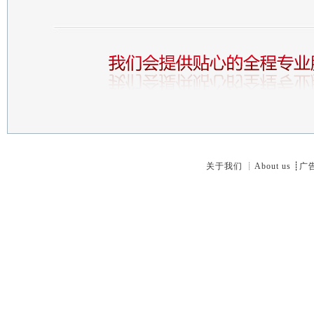
关于我们
┊
About us
┊
广