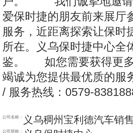
户。 我们诚挚地邀请
爱保时捷的朋友前来展厅
服务，近距离探索让保时
所在。义乌保时捷中心全
鉴。 如您需要获得更多
竭诚为您提供最优质的服务。 
/ 服务热线：0579-8381
义乌稠州宝利德汽车销
公司名称：
公司简称：