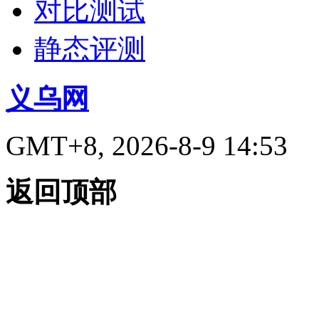
对比测试
静态评测
义乌网
GMT+8, 2026-8-9 14:53
返回顶部