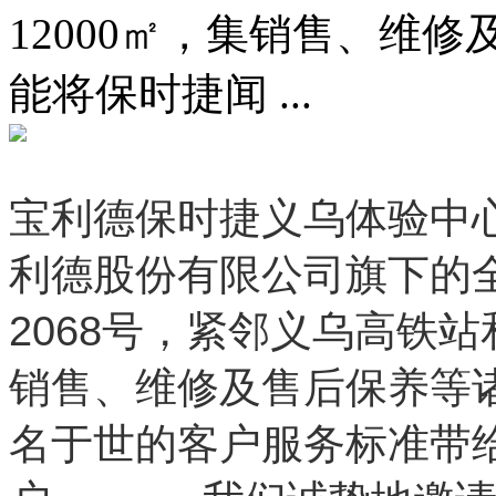
12000㎡，集销售、维
能将保时捷闻 ...
宝利德保时捷义乌体验中
利德股份有限公司旗下的
2068号，紧邻义乌高铁站
销售、维修及售后保养等
名于世的客户服务标准带