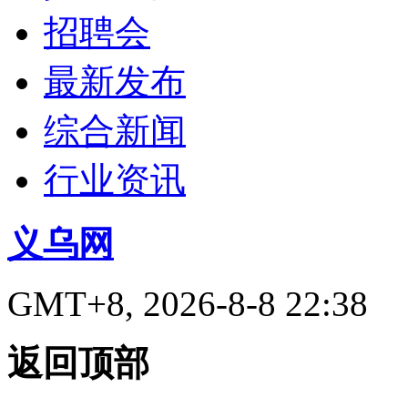
招聘会
最新发布
综合新闻
行业资讯
义乌网
GMT+8, 2026-8-8 22:38
返回顶部