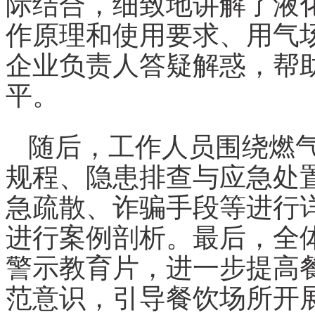
际结合，细致地讲解了液化
作原理和使用要求、用气
企业负责人答疑解惑，帮
平。
随后，工作人员围绕燃
规程、隐患排查与应急处
急疏散、诈骗手段等进行
进行案例剖析。最后，全
警示教育片，进一步提高
范意识，引导餐饮场所开