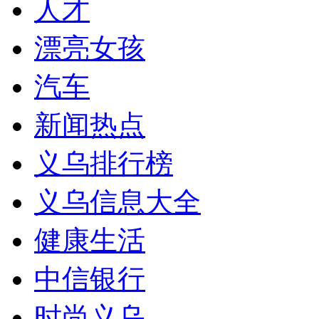
人才
漂亮女孩
汽车
新闻热点
义乌排行榜
义乌信息大全
健康生活
中信银行
时尚义乌