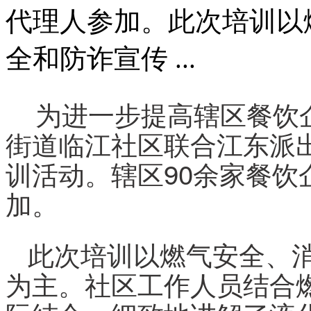
代理人参加。此次培训以
全和防诈宣传 ...
为进一步提高辖区餐饮
街道临江社区联合江东派
训活动。辖区90余家餐
加。
此次培训以燃气安全、
为主。社区工作人员结合