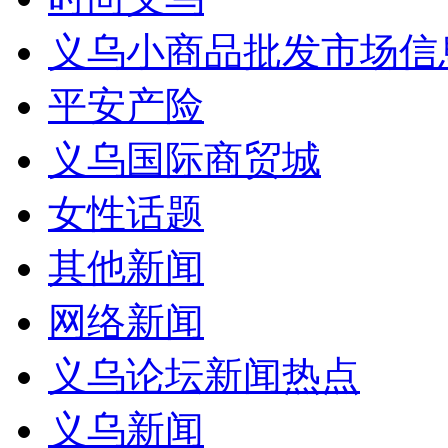
义乌小商品批发市场信
平安产险
义乌国际商贸城
女性话题
其他新闻
网络新闻
义乌论坛新闻热点
义乌新闻