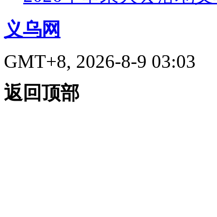
义乌网
GMT+8, 2026-8-9 03:03
返回顶部