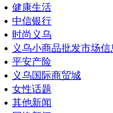
健康生活
中信银行
时尚义乌
义乌小商品批发市场信
平安产险
义乌国际商贸城
女性话题
其他新闻