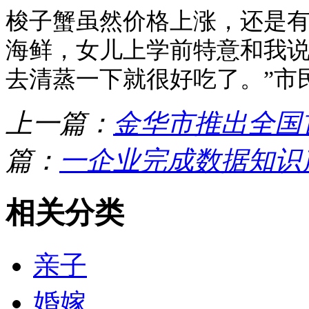
梭子蟹虽然价格上涨，还是有
海鲜，女儿上学前特意和我
去清蒸一下就很好吃了。”市
上一篇：
金华市推出全国
篇：
一企业完成数据知识
相关分类
亲子
婚嫁