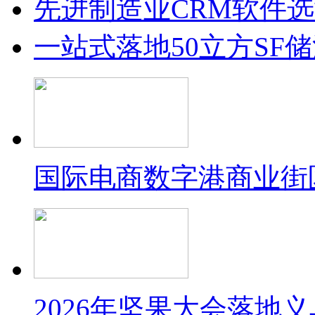
先进制造业CRM软件
一站式落地50立方SF
国际电商数字港商业街
2026年坚果大会落地