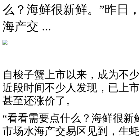
么？海鲜很新鲜。”昨日
海产交 ...
自梭子蟹上市以来，成为不少
近段时间不少人发现，已上
甚至还涨价了。
“看看需要点什么？海鲜很新
市场水海产交易区见到，生