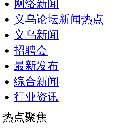
网络新闻
义乌论坛新闻热点
义乌新闻
招聘会
最新发布
综合新闻
行业资讯
热点聚焦