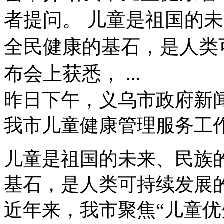
者提问。 儿童是祖国的
全民健康的基石，是人类
布会上获悉， ...
昨日下午，义乌市政府新
我市儿童健康管理服务工
儿童是祖国的未来、民族
基石，是人类可持续发展
近年来，我市聚焦“儿童优