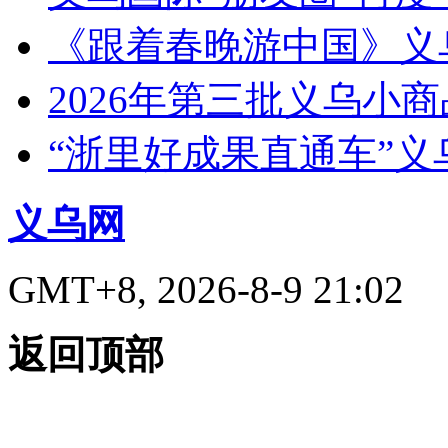
《跟着春晚游中国》义
2026年第三批义乌小
“浙里好成果直通车”
义乌网
GMT+8, 2026-8-9 21:02
返回顶部