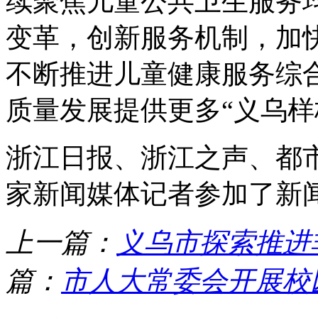
续聚焦儿童公共卫生服务
变革，创新服务机制，加
不断推进儿童健康服务综
质量发展提供更多“义乌样
浙江日报、浙江之声、都
家新闻媒体记者参加了新
上一篇：
义乌市探索推进
篇：
市人大常委会开展校