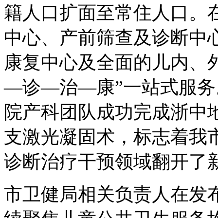
籍人口扩面至常住人口。
中心、产前筛查及诊断中
康复中心及全面的儿内、
—诊—治—康”一站式服
院产科团队成功完成浙中
支激光凝固术，标志着我
诊断治疗干预领域翻开了
市卫健局相关负责人在发