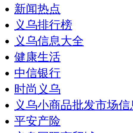
新闻热点
义乌排行榜
义乌信息大全
健康生活
中信银行
时尚义乌
义乌小商品批发市场信
平安产险