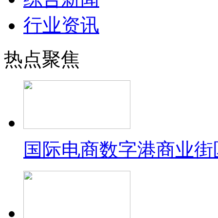
行业资讯
热点聚焦
国际电商数字港商业街