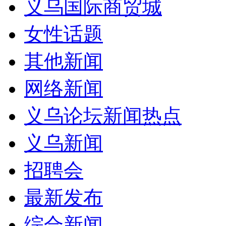
义乌国际商贸城
女性话题
其他新闻
网络新闻
义乌论坛新闻热点
义乌新闻
招聘会
最新发布
综合新闻