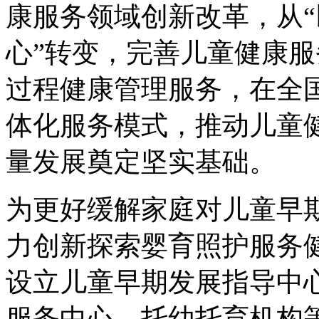
康服务领域创新改革，从“
心”转变，完善儿童健康
过程健康管理服务，在全国
体化服务模式，推动儿童
量发展奠定坚实基础。
为更好缓解家庭对儿童早
力创新探索婴育照护服务
设立儿童早期发展指导中
服务中心、托幼托育机构等