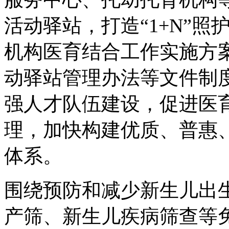
活动驿站，打造“1+N”
机构医育结合工作实施方
动驿站管理办法等文件制
强人才队伍建设，促进医
理，加快构建优质、普惠、
体系。
围绕预防和减少新生儿出
产筛、新生儿疾病筛查等