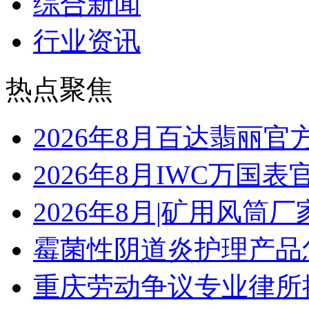
综合新闻
行业资讯
热点聚焦
2026年8月百达翡丽
2026年8月IWC万国
2026年8月|矿用风筒厂
霉菌性阴道炎护理产品
重庆劳动争议专业律所