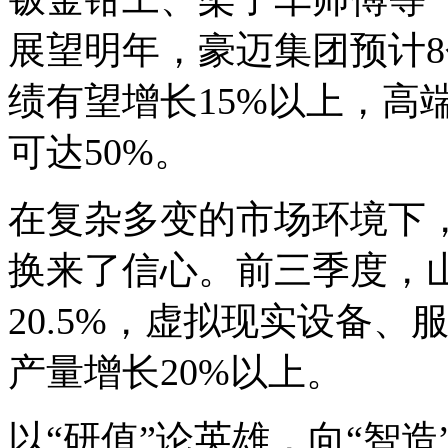
展望明年，豪迈集团预计
绩有望增长15%以上，高
可达50%。
在复杂多变的市场环境下
换来了信心。前三季度，
20.5%，虚拟现实设备
产量增长20%以上。
以“研值”论英雄，向“智