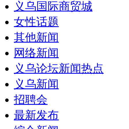
义乌国际商贸城
女性话题
其他新闻
网络新闻
义乌论坛新闻热点
义乌新闻
招聘会
最新发布