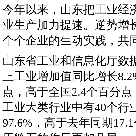
今年以来，山东把工业经济
业生产加力提速。逆势增
个个企业的生动实践，共
山东省工业和信息化厅数
上工业增加值同比增长8.2
点，高于全国2.4个百分
工业大类行业中有40个行
97.6%，高于去年同期1