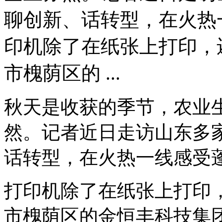
聊创新、话转型，在火热
印机除了在纸张上打印，
市槐荫区的 ...
秋天是收获的季节，农业
然。记者近日走访山东多
话转型，在火热一线感受
打印机除了在纸张上打印
市槐荫区的金恒丰科技集