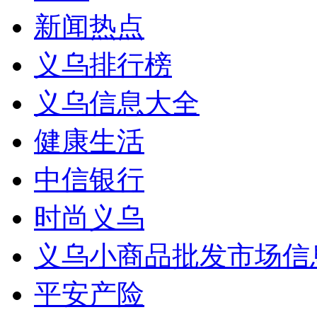
新闻热点
义乌排行榜
义乌信息大全
健康生活
中信银行
时尚义乌
义乌小商品批发市场信
平安产险