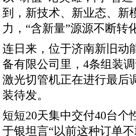
到，新技术、新业态、新
力，“含新量”源源不断转化
连日来，位于济南新旧动
备有限公司里，4条组装调
激光切管机正在进行最后调
装待发。
短短20天集中交付40台
于银坦言“以前这种订单不