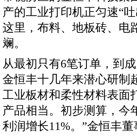
产的工业打印机正匀速“吐
这里，布料、地板砖、电
斓。
从最初只有6笔订单，到
金恒丰十几年来潜心研制
工业板材和柔性材料表面
产品相当。初步测算，今年
利润增长11%。”金恒丰