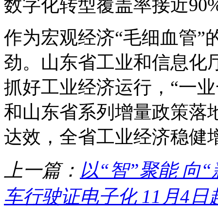
数字化转型覆盖率接近90
作为宏观经济“毛细血管”
劲。山东省工业和信息化
抓好工业经济运行，“一业
和山东省系列增量政策落
达效，全省工业经济稳健
上一篇：
以“智”聚能 向“
车行驶证电子化 11月4