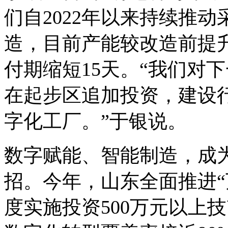
们自2022年以来持续推
造，目前产能较改造前提升
付期缩短15天。“我们对
在起步区追加投资，建设
字化工厂。”于银说。
数字赋能、智能制造，成
招。今年，山东全面推进“
度实施投资500万元以上技