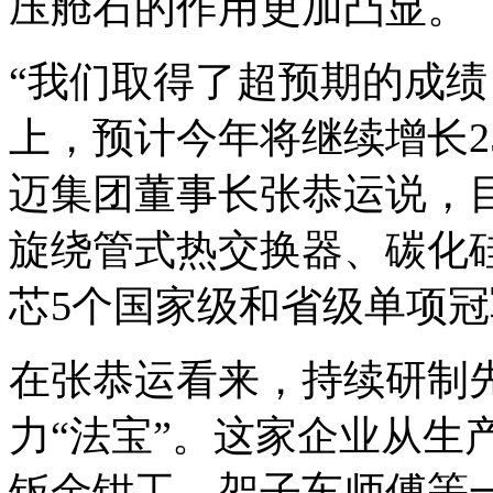
压舱石的作用更加凸显。
“我们取得了超预期的成绩
上，预计今年将继续增长2
迈集团董事长张恭运说，
旋绕管式热交换器、碳化
芯5个国家级和省级单项
在张恭运看来，持续研制
力“法宝”。这家企业从生
钣金钳工、架子车师傅等