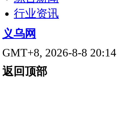
行业资讯
义乌网
GMT+8, 2026-8-8 20:14
返回顶部