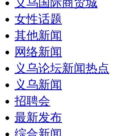
义乌国际商贸城
女性话题
其他新闻
网络新闻
义乌论坛新闻热点
义乌新闻
招聘会
最新发布
综合新闻