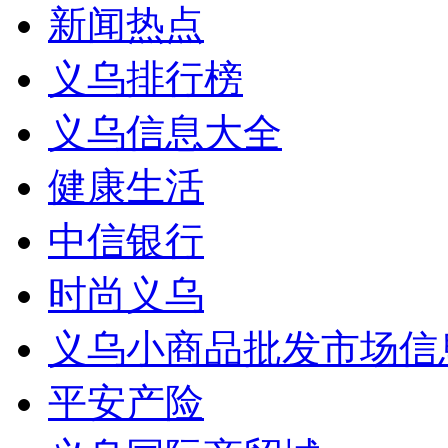
新闻热点
义乌排行榜
义乌信息大全
健康生活
中信银行
时尚义乌
义乌小商品批发市场信
平安产险