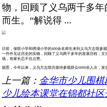
物，回顾了义乌两千多年
而生。“解说得 ...
日前，保联小学和绣湖小学的400余名师生来到义乌方志馆参
一件件见证历史的实物，回顾了义乌两千多年的发展历程，文化
场，有家长忍不住点赞。
据悉，今年以来，义乌方志馆共接待参观群众6000余人次，发放
上一篇：
金华市少儿围棋
少儿绘本课堂在锦都社区