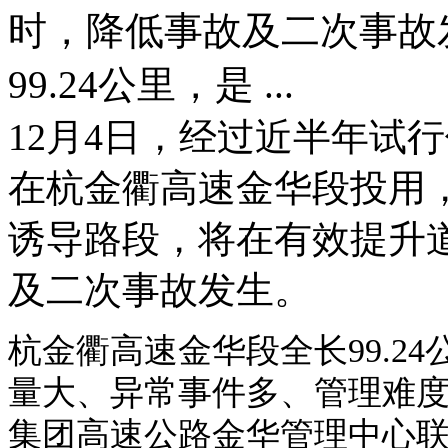
时，降低事故及二次事故
99.24公里，是 ...
12月4日，经过近半年试
在杭金衢高速金华段投用
诱导路段，将在有效提升
及二次事故发生。
杭金衢高速金华段全长99.2
量大、异常事件多、管理难
集团高速公路金华管理中心