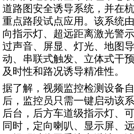
道路图安全诱导系统，并在杭
重点路段试点应用。该系统
向指示灯、超远距离激光警
过声音、屏显、灯光、地图
动、串联式触发、立体式干
及时性和路况诱导精准性。
据了解，视频监控检测设备
后，监控员只需一键启动该
后台，后方车道级指示灯、
同时，定向喇叭、显示屏、远