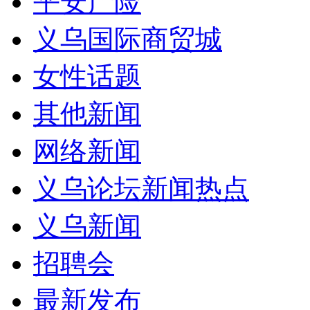
平安产险
义乌国际商贸城
女性话题
其他新闻
网络新闻
义乌论坛新闻热点
义乌新闻
招聘会
最新发布