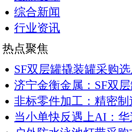
综合新闻
行业资讯
热点聚焦
SF双层罐撬装罐采购
济宁金衡金属：SF双
非标零件加工：精密制
当小单快反遇上AI：华