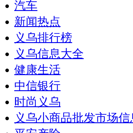
汽车
新闻热点
义乌排行榜
义乌信息大全
健康生活
中信银行
时尚义乌
义乌小商品批发市场信