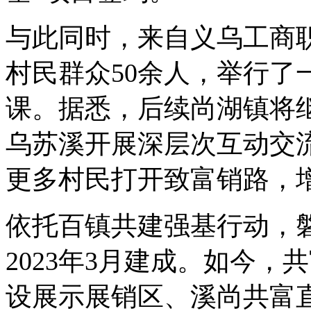
与此同时，来自义乌工商
村民群众50余人，举行了
课。据悉，后续尚湖镇将
乌苏溪开展深层次互动交
更多村民打开致富销路，
依托百镇共建强基行动，
2023年3月建成。如今，
设展示展销区、溪尚共富