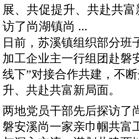
展、共促提升、共赴共富
访了尚湖镇尚 ...
日前，苏溪镇组织部分班
加工企业主一行组团赴磐
线下”对接合作共建，不
升、共赴共富新局面。
两地党员干部先后探访了
磐安溪尚一家亲巾帼共富