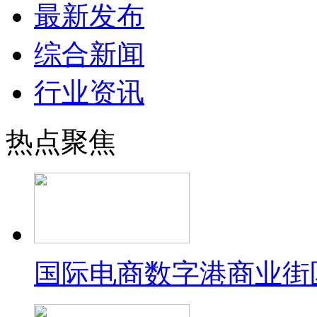
最新发布
综合新闻
行业资讯
热点聚焦
国际电商数字港商业街