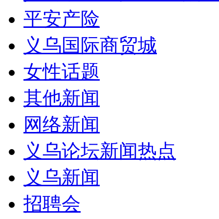
平安产险
义乌国际商贸城
女性话题
其他新闻
网络新闻
义乌论坛新闻热点
义乌新闻
招聘会