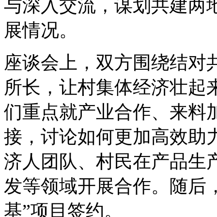
与深入交流，谋划共建两
展情况。
座谈会上，双方围绕结对
所长，让村集体经济壮起
们重点就产业合作、来料
接，讨论如何更加高效助
济人团队、村民在产品生
发等领域开展合作。随后
基”项目签约。