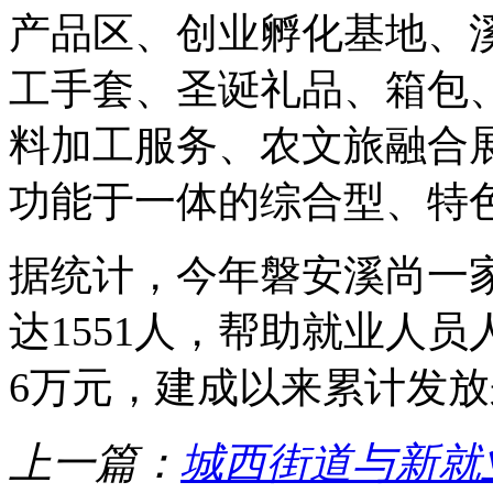
产品区、创业孵化基地、
工手套、圣诞礼品、箱包、
料加工服务、农文旅融合
功能于一体的综合型、特色
据统计，今年磐安溪尚一
达1551人，帮助就业人员
6万元，建成以来累计发放
上一篇：
城西街道与新就