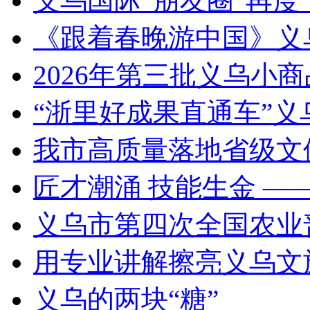
义乌国际“朋友圈”再度“
《跟着春晚游中国》义
2026年第三批义乌小
“浙里好成果直通车”
我市高质量落地省级文
匠才潮涌 技能生金 —
义乌市第四次全国农业
用专业讲解擦亮义乌文
义乌的两块“糖”