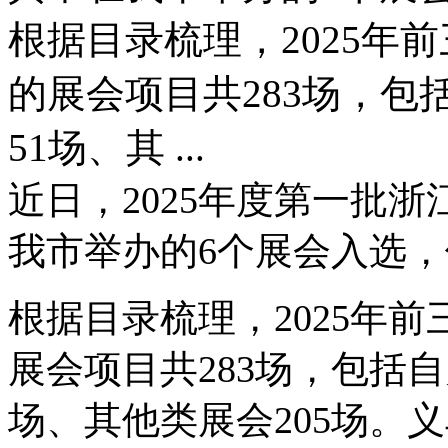
根据目录梳理，2025年
的展会项目共283场，包
51场、其 ...
近日，2025年度第一批
我市举办的6个展会入选
根据目录梳理，2025年
展会项目共283场，包括自
场、其他类展会205场。义