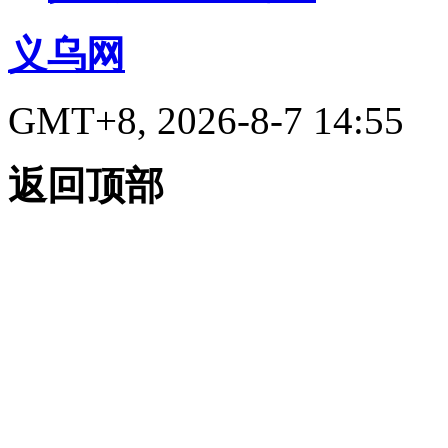
义乌网
GMT+8, 2026-8-7 14:55
返回顶部