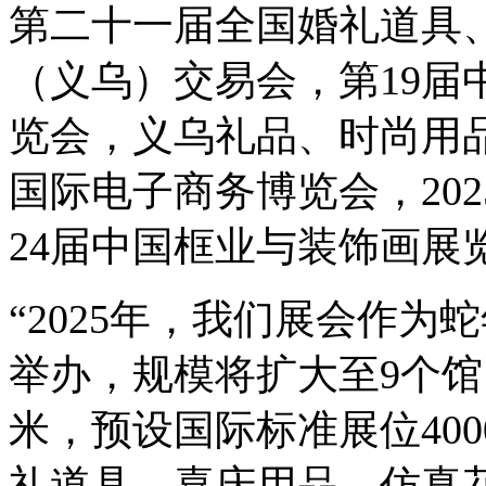
第二十一届全国婚礼道具
（义乌）交易会，第19届
览会，义乌礼品、时尚用品
国际电子商务博览会，20
24届中国框业与装饰画展
“2025年，我们展会作为
举办，规模将扩大至9个馆，
米，预设国际标准展位400
礼道具、喜庆用品、仿真