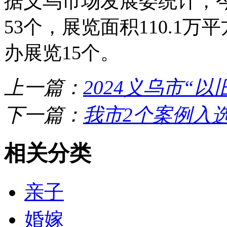
据义乌市场发展委统计，今
53个，展览面积110.1万
办展览15个。
上一篇：
2024义乌市“
下一篇：
我市2个案例入
相关分类
亲子
婚嫁