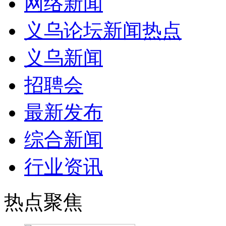
网络新闻
义乌论坛新闻热点
义乌新闻
招聘会
最新发布
综合新闻
行业资讯
热点聚焦