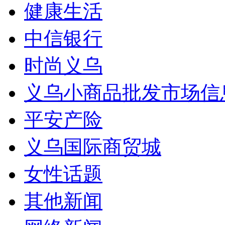
健康生活
中信银行
时尚义乌
义乌小商品批发市场信
平安产险
义乌国际商贸城
女性话题
其他新闻