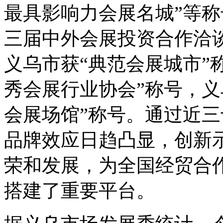
最具影响力会展名城”等称
三届中外会展投资合作洽
义乌市获“典范会展城市”
秀会展行业协会”称号，义
会展场馆”称号。通过近
品牌效应日趋凸显，创新
荣和发展，为全国经贸合
搭建了重要平台。