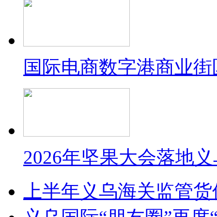
国际电商数字港商业街
2026年坚果大会落地
上半年义乌海关监管货