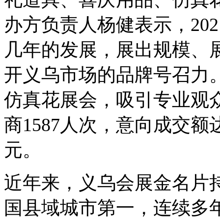
办方负责人杨健表示，20
几年的发展，展出规模、
开义乌市场的品牌号召力。
仿真花展会，吸引专业观众
商1587人次，意向成交额达
元。
近年来，义乌会展金名片
国县域城市第一，连续多年