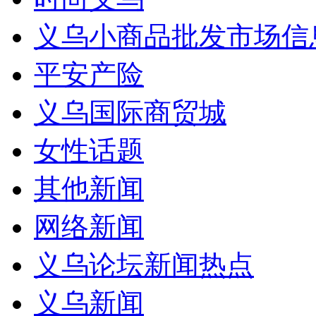
义乌小商品批发市场信
平安产险
义乌国际商贸城
女性话题
其他新闻
网络新闻
义乌论坛新闻热点
义乌新闻