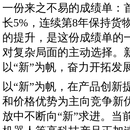
一份来之不易的成绩单：首
长5%，连续第8年保持货
的提升，是这份成绩单的
对复杂局面的主动选择。
以“新”为帆，奋力开拓发
以“新”为帆，在产品创新
和价格优势为主向竞争新
放中不断向“新”求进。当