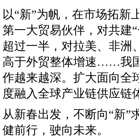
以“新”为帆，在市场拓新
第一大贸易伙伴，对共建“
超过一半，对拉美、非洲
高于外贸整体增速……我国
作越来越深。扩大面向全
度融入全球产业链供应链
从新春出发，不断向“新”
健前行，驶向未来。