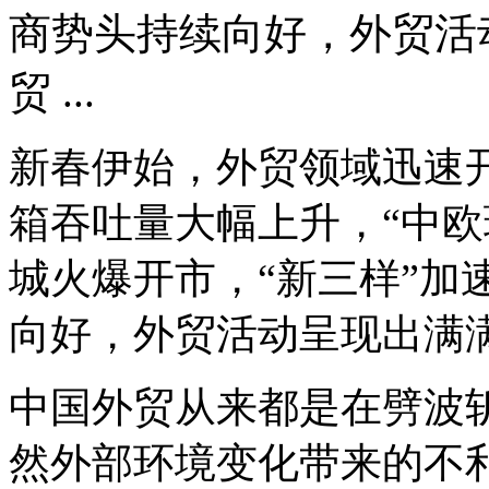
商势头持续向好，外贸活动
贸 ...
新春伊始，外贸领域迅速开
箱吞吐量大幅上升，“中欧
城火爆开市，“新三样”加
向好，外贸活动呈现出满满
中国外贸从来都是在劈波
然外部环境变化带来的不