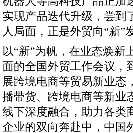
机器人等高科技产品正加
实现产品迭代升级，尝到
人局面，正是外贸向“新”
以“新”为帆，在业态焕新
面的全国外贸工作会议，到
展跨境电商等贸易新业态
播带货、跨境电商等新业
线下深度融合，助力各类
企业的双向奔赴中，中国