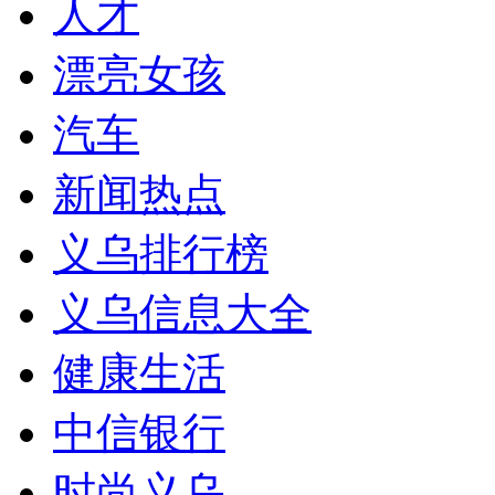
人才
漂亮女孩
汽车
新闻热点
义乌排行榜
义乌信息大全
健康生活
中信银行
时尚义乌