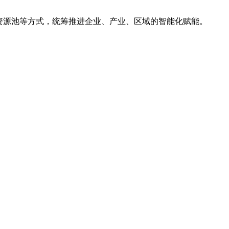
资源池等方式，统筹推进企业、产业、区域的智能化赋能。