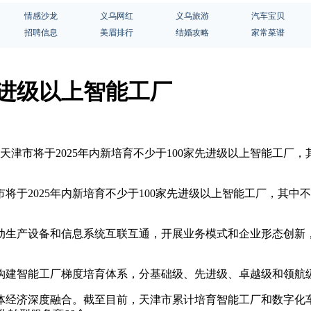
情感沙龙
义乌网红
义乌旅游
汽车宝贝
招聘信息
美眉排行
结婚攻略
家常菜谱
先进级以上智能工厂
天津市将于2025年内新培育不少于100家先进级以上智能工厂，
将于2025年内新培育不少于100家先进级以上智能工厂，其中不
动生产设备和信息系统互联互通，开展业务模式和企业形态创新
确将构建智能工厂梯度培育体系，分基础级、先进级、卓越级和领
经济深度融合。截至目前，天津市累计培育智能工厂和数字化车