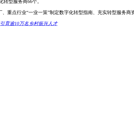
化转型服务商66个。
厂、重点行业“一业一策”制定数字化转型指南、充实转型服务商
引育逾10万名乡村振兴人才