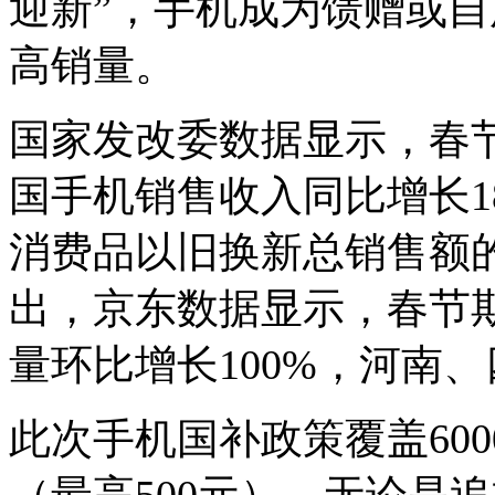
迎新”，手机成为馈赠或自
高销量。
国家发改委数据显示，春节
国手机销售收入同比增长18
消费品以旧换新总销售额的
出，京东数据显示，春节
量环比增长100%，河南、
此次手机国补政策覆盖600
（最高500元），无论是