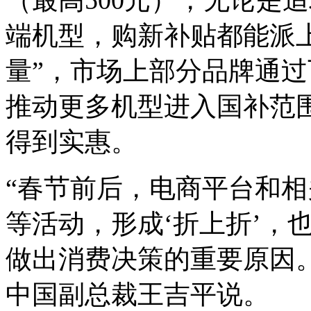
端机型，购新补贴都能派
量”，市场上部分品牌通
推动更多机型进入国补范
得到实惠。
“春节前后，电商平台和
等活动，形成‘折上折’，
做出消费决策的重要原因。
中国副总裁王吉平说。