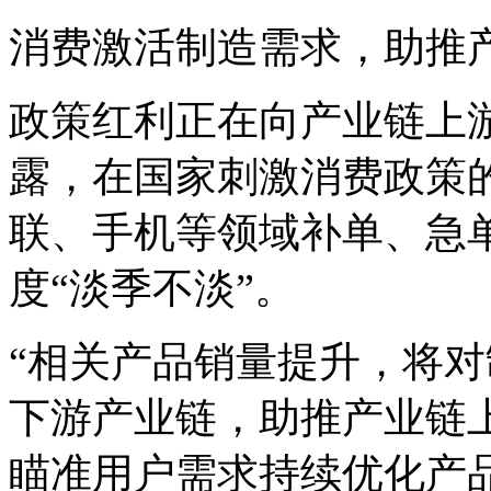
消费激活制造需求，助推
政策红利正在向产业链上
露，在国家刺激消费政策
联、手机等领域补单、急
度“淡季不淡”。
“相关产品销量提升，将
下游产业链，助推产业链
瞄准用户需求持续优化产