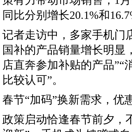
同比分别增长20.1%和16.
记者走访中，多家手机门
国补的产品销量增长明显
店直奔参加补贴的产品”“
比较认可”。
春节“加码”换新需求，优
政策启动恰逢春节前夕，