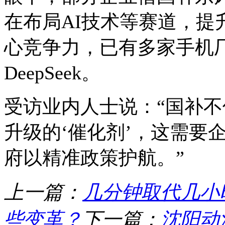
在布局AI技术等赛道，提
心竞争力，已有多家手机
DeepSeek。
受访业内人士说：“国补不
升级的‘催化剂’，这需要
府以精准政策护航。”
上一篇：
几分钟取代几小时
些变革？
下一篇：
沈阳动