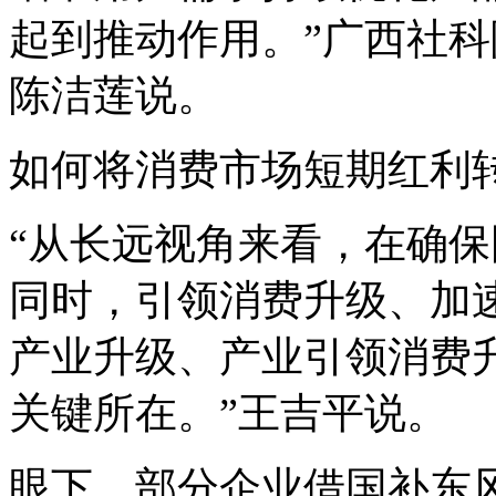
起到推动作用。”广西社
陈洁莲说。
如何将消费市场短期红利
“从长远视角来看，在确
同时，引领消费升级、加
产业升级、产业引领消费
关键所在。”王吉平说。
眼下，部分企业借国补东风