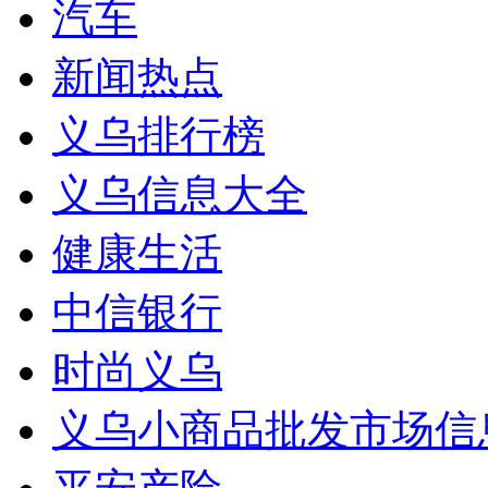
汽车
新闻热点
义乌排行榜
义乌信息大全
健康生活
中信银行
时尚义乌
义乌小商品批发市场信