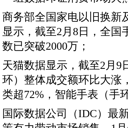
商务部全国家电以旧换新
显示，截至2月8日，全国
数已突破2000万；
天猫数据显示，截至2月9
环）整体成交额环比大涨，
类超72%，智能手表（手环
国际数据公司（IDC）最
策有力带动市场销售，1