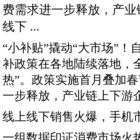
费需求进一步释放，产业
线下 ...
“小补贴”撬动“大市场”！
补政策在各地陆续落地，
热”。政策实施首月叠加
一步释放，产业链上下游
线上线下销售火爆，手机
一组数据印证消费市场火