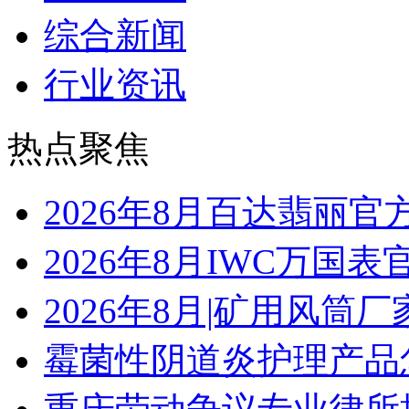
综合新闻
行业资讯
热点聚焦
2026年8月百达翡丽
2026年8月IWC万国
2026年8月|矿用风筒厂
霉菌性阴道炎护理产品