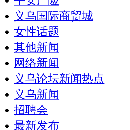
平安产险
义乌国际商贸城
女性话题
其他新闻
网络新闻
义乌论坛新闻热点
义乌新闻
招聘会
最新发布