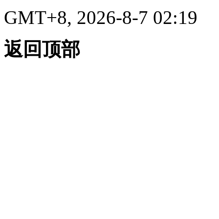
GMT+8, 2026-8-7 02:19
返回顶部