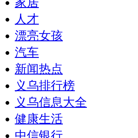
家居
人才
漂亮女孩
汽车
新闻热点
义乌排行榜
义乌信息大全
健康生活
中信银行