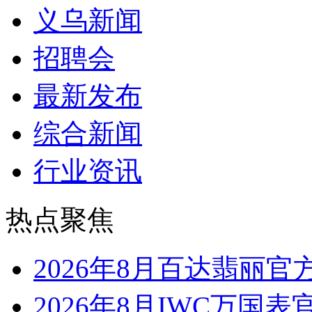
义乌新闻
招聘会
最新发布
综合新闻
行业资讯
热点聚焦
2026年8月百达翡丽
2026年8月IWC万国