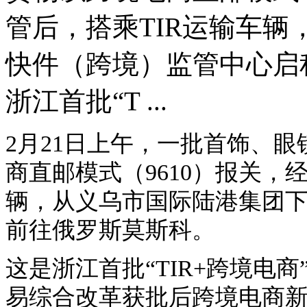
管后，搭乘TIR运输车
快件（跨境）监管中心启
浙江首批“T ...
2月21日上午，一批首饰、
商直邮模式（9610）报关，
辆，从义乌市国际陆港集团
前往俄罗斯莫斯科。
这是浙江首批“TIR+跨境电
易综合改革获批后跨境电商新