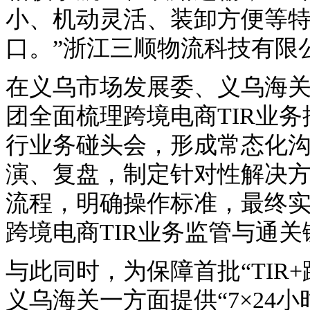
小、机动灵活、装卸方便等
口。”浙江三顺物流科技有限公
在义乌市场发展委、义乌海
团全面梳理跨境电商TIR业务
行业务碰头会，形成常态化
演、复盘，制定针对性解决方
流程，明确操作标准，最终
跨境电商TIR业务监管与通关
与此同时，为保障首批“TIR
义乌海关一方面提供“7×24