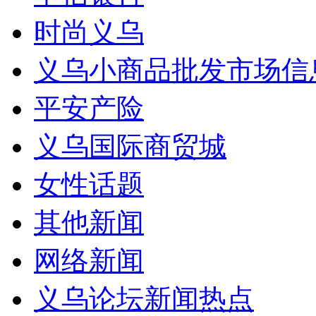
时尚义乌
义乌小商品批发市场信
平安产险
义乌国际商贸城
女性话题
其他新闻
网络新闻
义乌论坛新闻热点