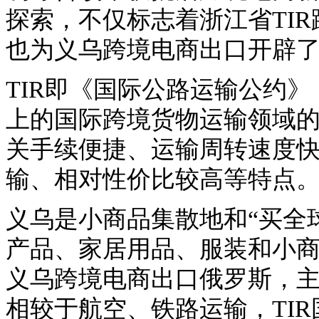
探索，不仅标志着浙江省TI
也为义乌跨境电商出口开辟
TIR即《国际公路运输公约》
上的国际跨境货物运输领域
关手续便捷、运输周转速度快
输、相对性价比较高等特点
义乌是小商品集散地和“买全
产品、家居用品、服装和小商
义乌跨境电商出口俄罗斯，
相较于航空、铁路运输，TI