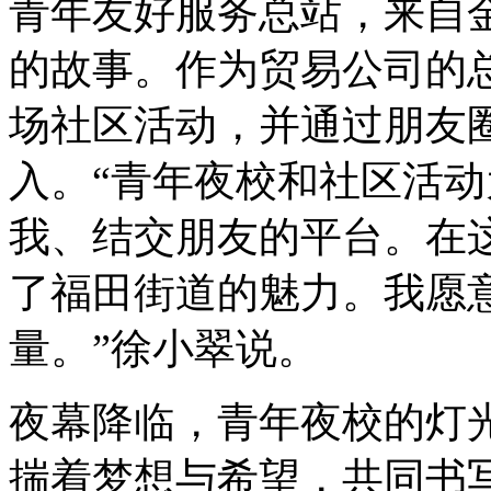
青年友好服务总站，来自金
的故事。作为贸易公司的
场社区活动，并通过朋友
入。“青年夜校和社区活
我、结交朋友的平台。在
了福田街道的魅力。我愿
量。”徐小翠说。
夜幕降临，青年夜校的灯
揣着梦想与希望，共同书