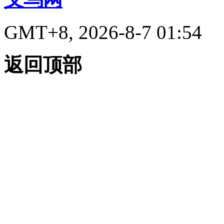
GMT+8, 2026-8-7 01:54
返回顶部