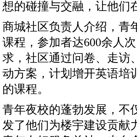
想的碰撞与交融，让他们
商城社区负责人介绍，青年
课程，参加者达600余人
求，社区通过问卷、走访
动方案，计划增开英语培
的课程。
青年夜校的蓬勃发展，不
发了他们为楼宇建设贡献