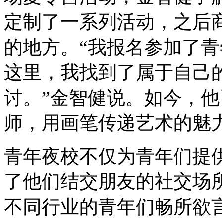
定制了一系列活动，之后
的地方。“我报名参加了
这里，我找到了属于自己
讨。”金智健说。如今，
师，用画笔传递艺术的魅
青年夜校不仅为青年们提
了他们结交朋友的社交场
不同行业的青年们畅所欲