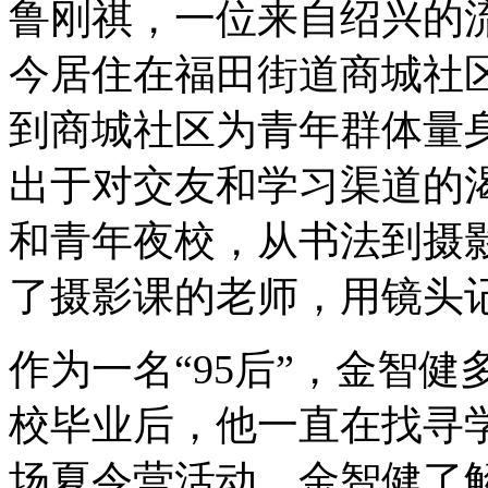
鲁刚祺，一位来自绍兴的流
今居住在福田街道商城社
到商城社区为青年群体量
出于对交友和学习渠道的
和青年夜校，从书法到摄
了摄影课的老师，用镜头
作为一名“95后”，金智
校毕业后，他一直在找寻学
场夏令营活动，金智健了