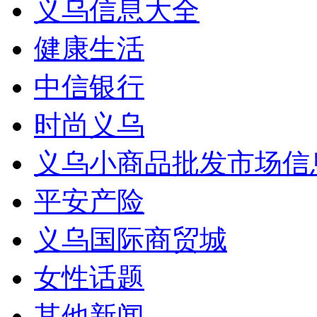
义乌信息大全
健康生活
中信银行
时尚义乌
义乌小商品批发市场信
平安产险
义乌国际商贸城
女性话题
其他新闻