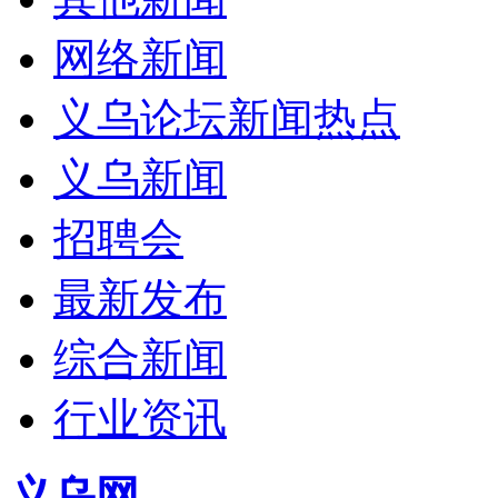
网络新闻
义乌论坛新闻热点
义乌新闻
招聘会
最新发布
综合新闻
行业资讯
义乌网