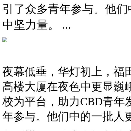
引了众多青年参与。他们
中坚力量。 ...
夜幕低垂，华灯初上，福
高楼大厦在夜色中更显巍
校为平台，助力CBD青年
年参与。他们中的一批人