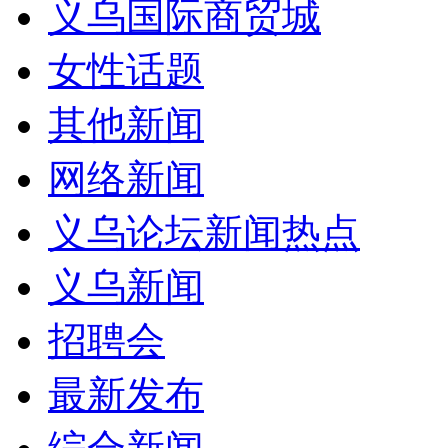
义乌国际商贸城
女性话题
其他新闻
网络新闻
义乌论坛新闻热点
义乌新闻
招聘会
最新发布