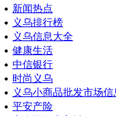
新闻热点
义乌排行榜
义乌信息大全
健康生活
中信银行
时尚义乌
义乌小商品批发市场信
平安产险