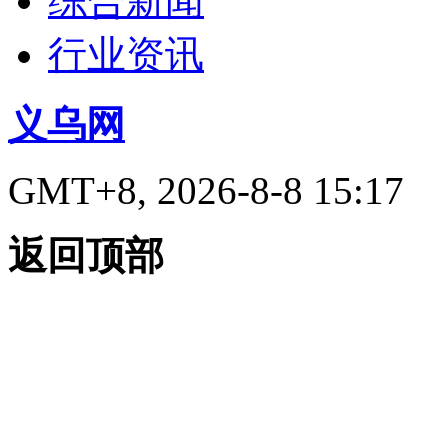
综合新闻
行业资讯
义乌网
GMT+8, 2026-8-8 15:17
返回顶部