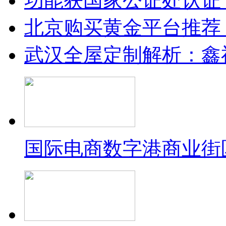
功能获国家公证处认证
北京购买黄金平台推荐
武汉全屋定制解析：鑫
国际电商数字港商业街