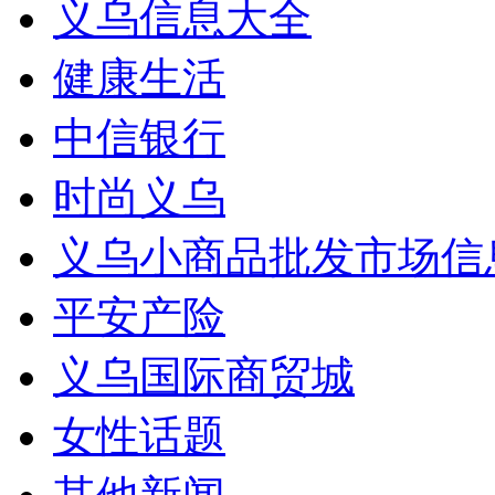
义乌信息大全
健康生活
中信银行
时尚义乌
义乌小商品批发市场信
平安产险
义乌国际商贸城
女性话题