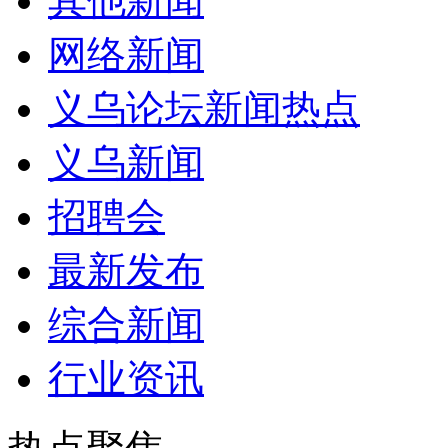
其他新闻
网络新闻
义乌论坛新闻热点
义乌新闻
招聘会
最新发布
综合新闻
行业资讯