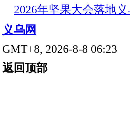
2026年坚果大会落地
义乌网
GMT+8, 2026-8-8 06:23
返回顶部