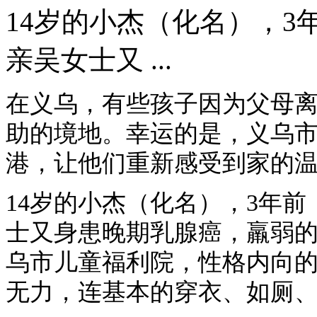
14岁的小杰（化名），
亲吴女士又 ...
在义乌，有些孩子因为父母
助的境地。幸运的是，义乌
港，让他们重新感受到家的
14岁的小杰（化名），3年
士又身患晚期乳腺癌，羸弱
乌市儿童福利院，性格内向
无力，连基本的穿衣、如厕