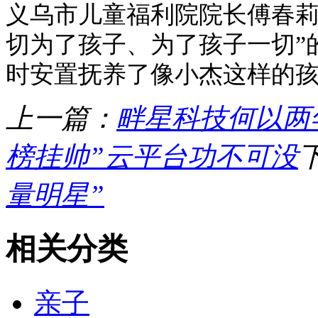
义乌市儿童福利院院长傅春莉
切为了孩子、为了孩子一切”
时安置抚养了像小杰这样的孩
上一篇：
畔星科技何以两
榜挂帅”云平台功不可没
量明星”
相关分类
亲子