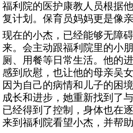
福利院的医护康教人员根据
复计划。保育员妈妈更是像
现在的小杰，已经能够无障
来。会主动跟福利院里的小
厕、用餐等日常生活。他的
感到欣慰，也让他的母亲吴
因为自己的病情和儿子的困
成长和进步，她重新找到了
已经得到了控制，身体也在
来到福利院看望小杰，并帮