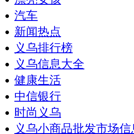
汽车
新闻热点
义乌排行榜
义乌信息大全
健康生活
中信银行
时尚义乌
义乌小商品批发市场信