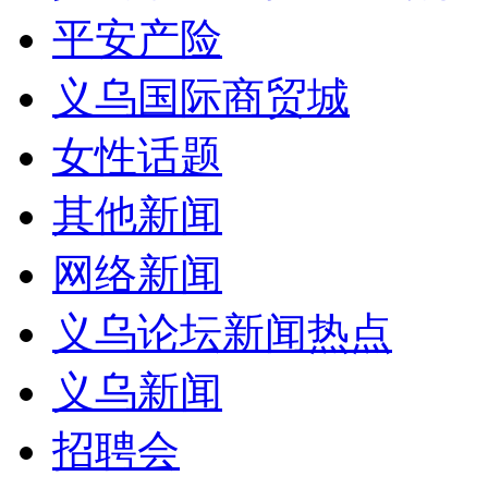
平安产险
义乌国际商贸城
女性话题
其他新闻
网络新闻
义乌论坛新闻热点
义乌新闻
招聘会