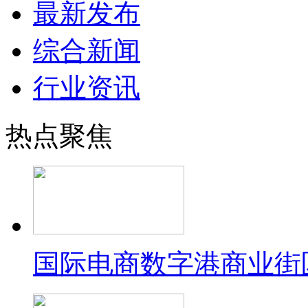
最新发布
综合新闻
行业资讯
热点聚焦
国际电商数字港商业街