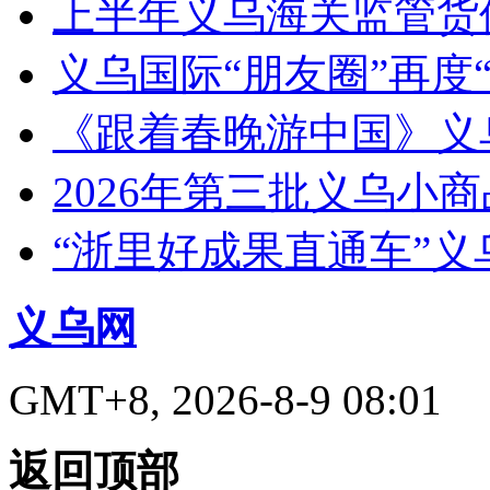
上半年义乌海关监管货
义乌国际“朋友圈”再度“
《跟着春晚游中国》义
2026年第三批义乌小
“浙里好成果直通车”
义乌网
GMT+8, 2026-8-9 08:01
返回顶部