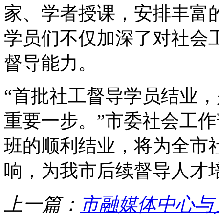
家、学者授课，安排丰富
学员们不仅加深了对社会
督导能力。
“首批社工督导学员结业
重要一步。”市委社会工
班的顺利结业，将为全市
响，为我市后续督导人才
上一篇：
市融媒体中心与