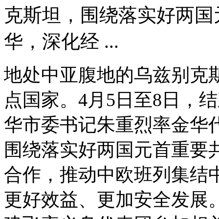
克斯坦，围绕落实好两国
华，深化经 ...
地处中亚腹地的乌兹别克斯
点国家。4月5日至8日，
华市委书记朱重烈率金华
围绕落实好两国元首重要
合作，推动中欧班列集结
更好效益、更加安全发展