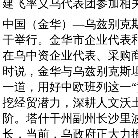
建飞率义乌代表团参加相
中国（金华）—乌兹别克
干举行。金华市企业代表和
在乌中资企业代表、采购
时说，金华与乌兹别克斯
一道，用好中欧班列这一“
挖经贸潜力，深耕人文沃
阶。塔什干州副州长沙里
长，当前，乌政府正大力