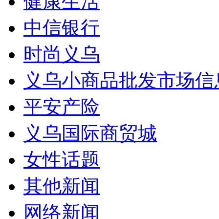
健康生活
中信银行
时尚义乌
义乌小商品批发市场信
平安产险
义乌国际商贸城
女性话题
其他新闻
网络新闻