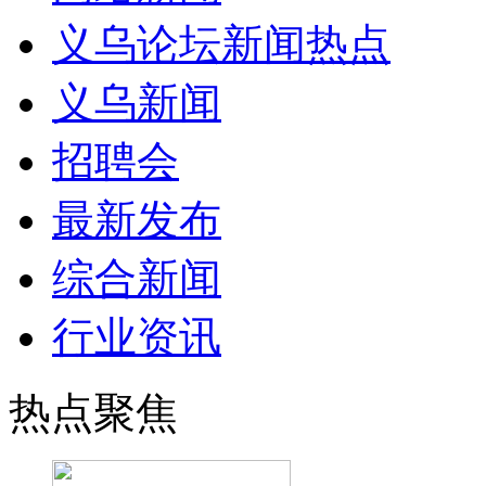
义乌论坛新闻热点
义乌新闻
招聘会
最新发布
综合新闻
行业资讯
热点聚焦