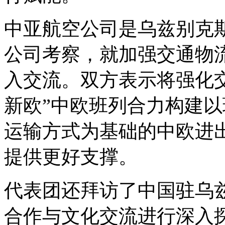
中亚航空公司是乌兹别克
公司考察，就加强交通物
入交流。双方表示将强化
新欧”中欧班列合力构建
运输方式为基础的中欧进
提供更好支撑。
代表团还拜访了中国驻乌
合作与文化交流进行深入