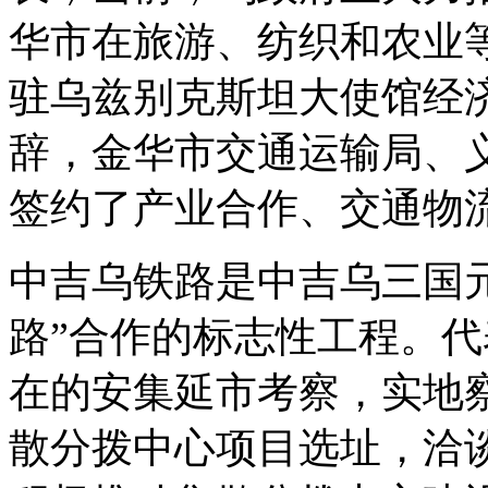
华市在旅游、纺织和农业
驻乌兹别克斯坦大使馆经
辞，金华市交通运输局、
签约了产业合作、交通物
中吉乌铁路是中吉乌三国
路”合作的标志性工程。
在的安集延市考察，实地察
散分拨中心项目选址，洽