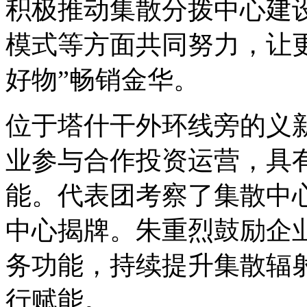
积极推动集散分拨中心建
模式等方面共同努力，让更
好物”畅销金华。
位于塔什干外环线旁的义
业参与合作投资运营，具
能。代表团考察了集散中
中心揭牌。朱重烈鼓励企
务功能，持续提升集散辐
行赋能。