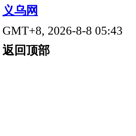
义乌网
GMT+8, 2026-8-8 05:43
返回顶部