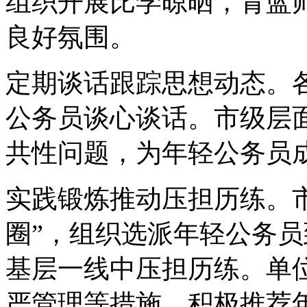
组织开展比学晾晒，青蓝
良好氛围。
定期谈话跟踪思想动态。
公务员谈心谈话。市级层面
共性问题，为年轻公务员
实践锻炼推动压担历练。
圈”，组织选派年轻公务
基层一线中压担历练。单
严管理等措施，积极推荐