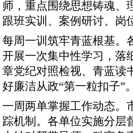
师，重点围绕思想铸魂、
跟班实训、案例研讨、岗
每周一训筑牢青蓝根基。
开展一次集中性学习，落
章党纪对照检视、青蓝读
好廉洁从政“第一粒扣子”
一周两单掌握工作动态。市
踪机制。各单位实施分层