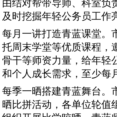
由结对帮带导师、科室负
及时挖掘年轻公务员工作
每月一讲打造青蓝课堂。
托周末学堂等优质课程，
骨干等师资力量，给年轻
和个人成长需求，至少每
每季一晒搭建青蓝舞台。
晒比拼活动，各单位轮值