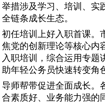
举措涉及学习、培训、实
全链条成长生态。
初任培训上好入职首课。
焦党的创新理论等核心内
入职培训，综合运用专题
助年轻公务员快速转变角
导师帮带促进全面成长。
合素质好、业务能力强的