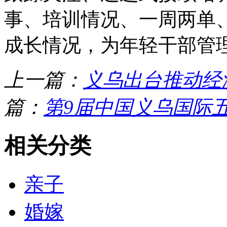
事、培训情况、一周两单
成长情况，为年轻干部管
上一篇：
义乌出台推动经
篇：
第9届中国义乌国际
相关分类
亲子
婚嫁