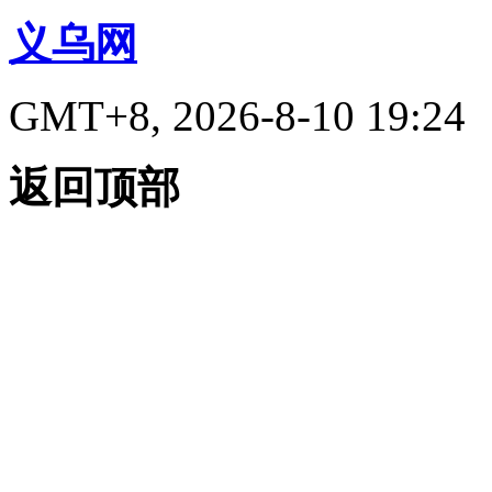
义乌网
GMT+8, 2026-8-10 19:24
返回顶部