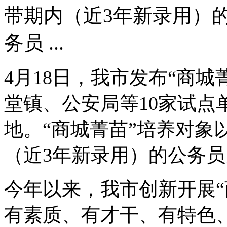
带期内（近3年新录用）
务员 ...
4月18日，我市发布“商
堂镇、公安局等10家试点
地。“商城菁苗”培养对象
（近3年新录用）的公务
今年以来，我市创新开展“
有素质、有才干、有特色、