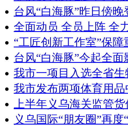
台风“白海豚”昨日傍晚
全面动员 全员上阵 全
“工匠创新工作室”保障
台风“白海豚”今起全面
我市一项目入选全省生
我市发布两项体育用品
上半年义乌海关监管货
义乌国际“朋友圈”再度“