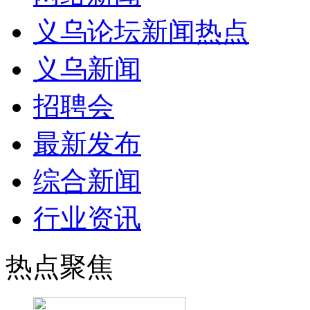
义乌论坛新闻热点
义乌新闻
招聘会
最新发布
综合新闻
行业资讯
热点聚焦