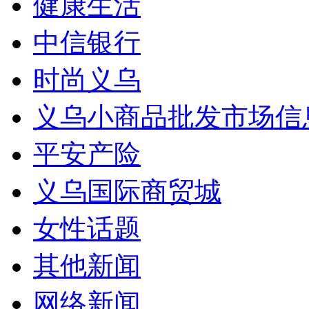
健康生活
中信银行
时尚义乌
义乌小商品批发市场信
平安产险
义乌国际商贸城
女性话题
其他新闻
网络新闻