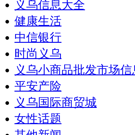
义乌信息大全
健康生活
中信银行
时尚义乌
义乌小商品批发市场信
平安产险
义乌国际商贸城
女性话题
其他新闻