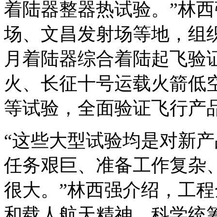
着陆器整器热试验。”林
场、文昌发射场等地，组
月着陆器综合着陆起飞验
火、长征十号运载火箭低
等试验，全面验证飞行产
“这些大型试验均是对新
任务艰巨、准备工作复杂
很大。”林西强介绍，工程
和载人航天精神，科学统