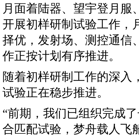
月面着陆器、望宇登月服
开展初样研制试验工作，
择优，发射场、测控通信
作正按计划有序推进。
随着初样研制工作的深入
试验正在稳步推进。
“前期，我们已组织完成
合匹配试验，梦舟载人飞