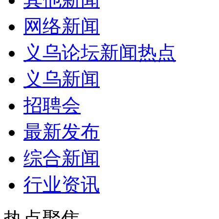
网络新闻
义乌论坛新闻热点
义乌新闻
招聘会
最新发布
综合新闻
行业资讯
热点聚焦