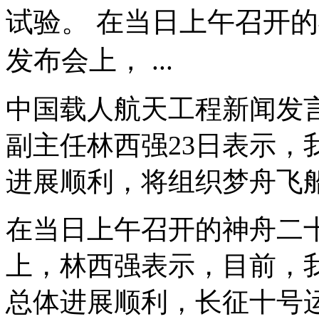
试验。 在当日上午召开
发布会上， ...
中国载人航天工程新闻发
副主任林西强23日表示，
进展顺利，将组织梦舟飞
在当日上午召开的神舟二
上，林西强表示，目前，
总体进展顺利，长征十号