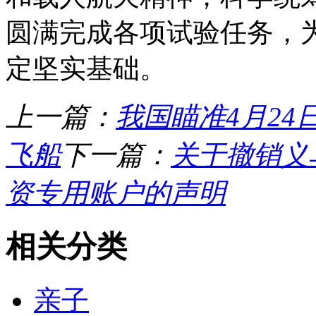
圆满完成各项试验任务，
定坚实基础。
上一篇：
我国瞄准4月24
飞船
下一篇：
关于撤销义
资专用账户的声明
相关分类
亲子