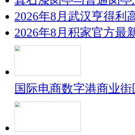
2026年8月武汉亨得
2026年8月积家官方
国际电商数字港商业街