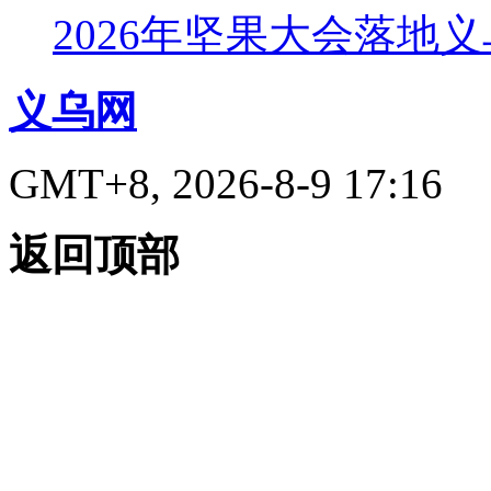
2026年坚果大会落地
义乌网
GMT+8, 2026-8-9 17:16
返回顶部