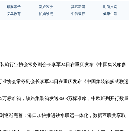
母婴亲子
新娘装扮
其它新闻
时尚义乌
义乌教育
拍婚纱照
中信银行
健康生活
装箱行业协会常务副会长李军24日在重庆发布《中国集装箱多
业协会常务副会长李军24日在重庆发布《中国集装箱多式联运
5万标准箱，铁路集装箱发送3668万标准箱，中欧班列开行数量
规则逐渐完善；港口加快推进铁水联运一体化，数据互联共享取