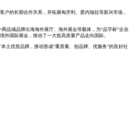
老客户的长期合作关系，并拓展匈牙利、委内瑞拉等新兴市场，
商品城品牌出海海外展厅、海外展会等载体，为“品字标”企业
各类境外国际展会，推动了一大批高质量产品走向国际。
广本土优质品牌，推动形成“重质量、创品牌、优服务”的良好社