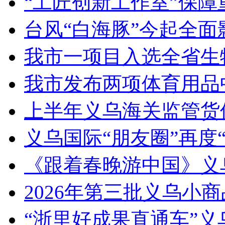
“工匠创新工作室”保障
台风“白海豚”今起全面
我市一项目入选全省生
我市发布两项体育用品
上半年义乌海关监管货
义乌国际“朋友圈”再度“
《跟着春晚游中国》义
2026年第三批义乌小
“浙里好成果直通车”