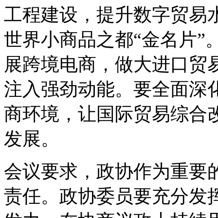
工程建设，提升数字贸易
世界小商品之都“金名片”
展跨境电商，做大进口贸
注入强劲动能。要全面深
商环境，让国际贸易综合
发展。
会议要求，政协作为重要
责任。政协委员要充分发