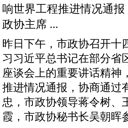
响世界工程推进情况通报
政协主席 ...
昨日下午，市政协召开十
习习近平总书记在部分省区
座谈会上的重要讲话精神，
推进情况通报，协商通过
忠，市政协领导蒋令树、
霞，市政协秘书长吴朝晖