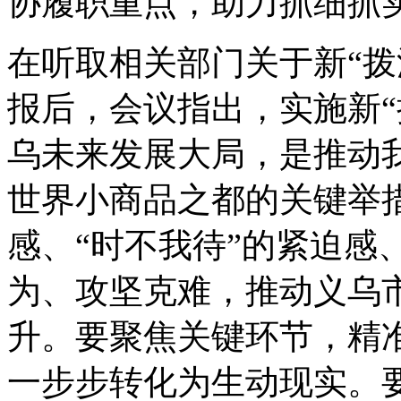
协履职重点，助力抓细抓
在听取相关部门关于新“拨
报后，会议指出，实施新“
乌未来发展大局，是推动
世界小商品之都的关键举措
感、“时不我待”的紧迫感
为、攻坚克难，推动义乌
升。要聚焦关键环节，精
一步步转化为生动现实。