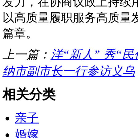
发力，在协商议政上持续
以高质量履职服务高质量
篇章。
上一篇：
洋“新人” 秀“民
纳市副市长一行参访义乌
相关分类
亲子
婚嫁