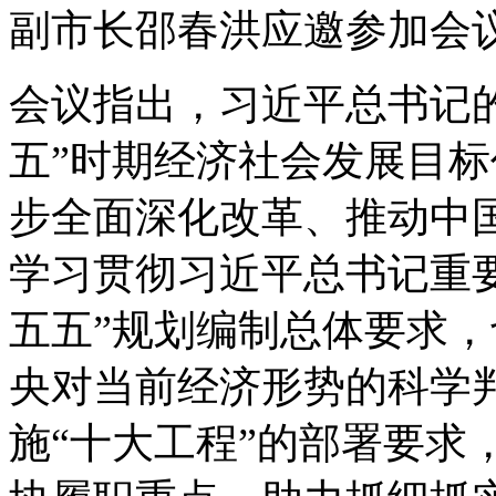
副市长邵春洪应邀参加会
会议指出，习近平总书记
五”时期经济社会发展目
步全面深化改革、推动中
学习贯彻习近平总书记重
五五”规划编制总体要求
央对当前经济形势的科学
施“十大工程”的部署要求