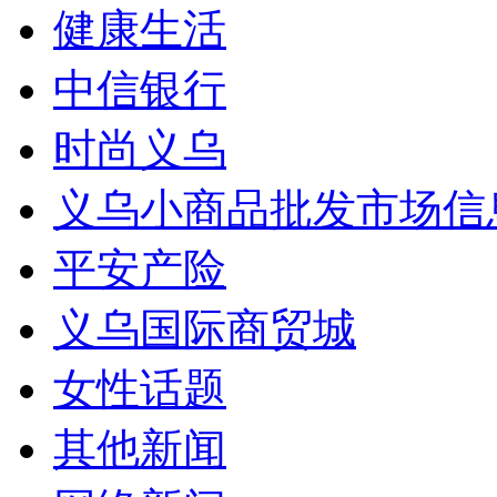
健康生活
中信银行
时尚义乌
义乌小商品批发市场信
平安产险
义乌国际商贸城
女性话题
其他新闻