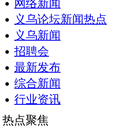
网络新闻
义乌论坛新闻热点
义乌新闻
招聘会
最新发布
综合新闻
行业资讯
热点聚焦