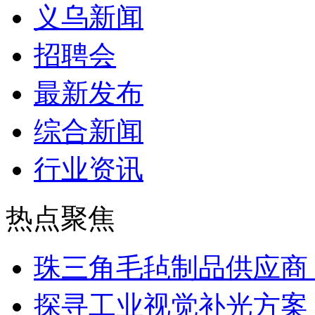
义乌新闻
招聘会
最新发布
综合新闻
行业资讯
热点聚焦
珠三角毛毡制品供应商
探寻工业视觉补光方案