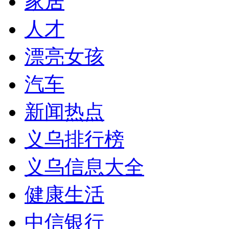
家居
人才
漂亮女孩
汽车
新闻热点
义乌排行榜
义乌信息大全
健康生活
中信银行