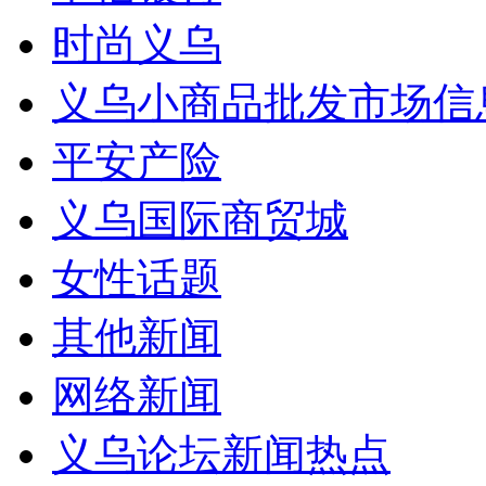
时尚义乌
义乌小商品批发市场信
平安产险
义乌国际商贸城
女性话题
其他新闻
网络新闻
义乌论坛新闻热点