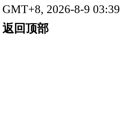
GMT+8, 2026-8-9 03:39
返回顶部