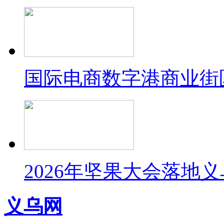
国际电商数字港商业街
2026年坚果大会落地
义乌网