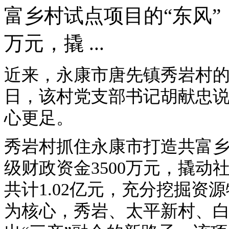
富乡村试点项目的“东风”
万元，撬 ...
近来，永康市唐先镇秀岩村
日，该村党支部书记胡献忠
心更足。
秀岩村抓住永康市打造共富乡
级财政资金3500万元，撬
共计1.02亿元，充分挖掘
为核心，秀岩、太平新村、