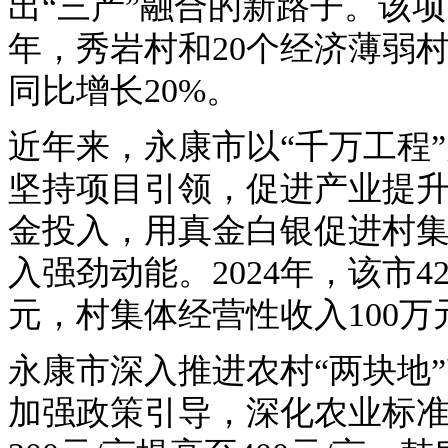
出“三产”融合的新路子。该项目
年，秀岩村和20个经济薄弱村
同比增长20%。
近年来，永康市以“千万工程
坚持项目引领，促进产业提
金投入，用真金白银促进村
入强劲动能。2024年，该市4
元，村集体经营性收入100万元
永康市深入推进农村“两块地
加强政策引导，深化农业标