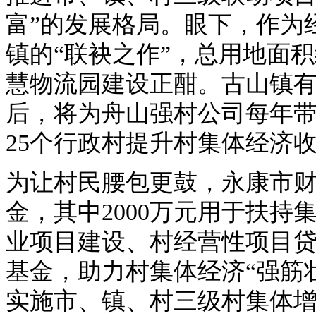
富”的发展格局。眼下，作为
镇的“联袂之作”，总用地面积
慧物流园建设正酣。古山镇
后，将为舟山强村公司每年带
25个行政村提升村集体经济
为让村民腰包更鼓，永康市财
金，其中2000万元用于扶
业项目建设、村经营性项目贷
基金，助力村集体经济“强筋
实施市、镇、村三级村集体增