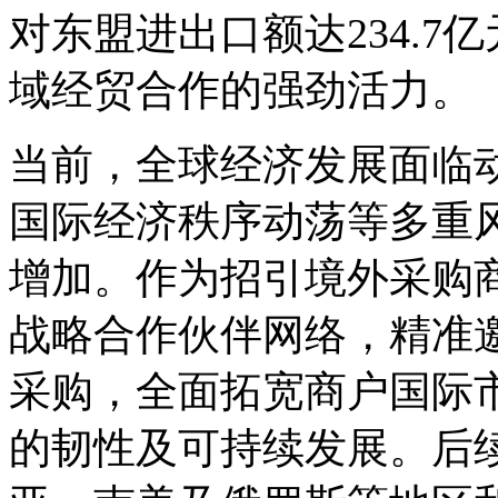
对东盟进出口额达234.7
域经贸合作的强劲活力。
当前，全球经济发展面临
国际经济秩序动荡等多重
增加。作为招引境外采购
战略合作伙伴网络，精准
采购，全面拓宽商户国际
的韧性及可持续发展。后