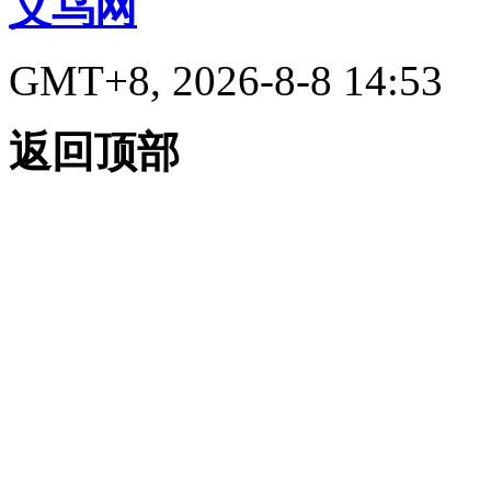
义乌网
GMT+8, 2026-8-8 14:53
返回顶部