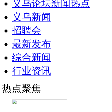
义乌论坛新闻热点
义乌新闻
招聘会
最新发布
综合新闻
行业资讯
热点聚焦