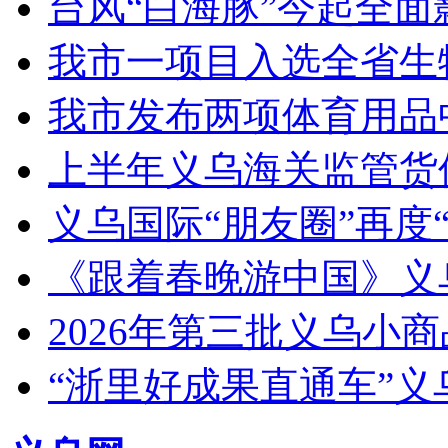
台风“白海豚”今起全面
我市一项目入选全省生
我市发布两项体育用品
上半年义乌海关监管货
义乌国际“朋友圈”再度“
《跟着春晚游中国》义
2026年第三批义乌小
“浙里好成果直通车”