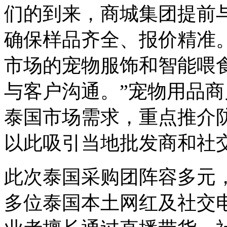
们的到来，商城集团提前
确保样品齐全、报价精准
市场的宠物服饰和智能喂
与客户沟通。”宠物用品
泰国市场需求，重点推介
以此吸引当地批发商和社
此次泰国采购团阵容多元
多位泰国本土网红及社交