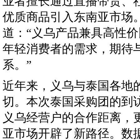
业者擅长通过直播带货、
优质商品引入东南亚市场
道：“义乌产品兼具高性
年轻消费者的需求，期待
系。”
近年来，义乌与泰国各地
切。本次泰国采购团的到
义乌经营户的合作距离，
亚市场开辟了新路径。数