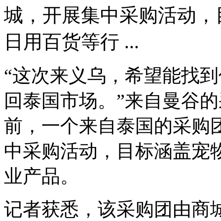
城，开展集中采购活动，
日用百货等行 ...
“这次来义乌，希望能找
回泰国市场。”来自曼谷
前，一个来自泰国的采购
中采购活动，目标涵盖宠
业产品。
记者获悉，该采购团由商