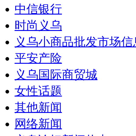
中信银行
时尚义乌
义乌小商品批发市场信
平安产险
义乌国际商贸城
女性话题
其他新闻
网络新闻