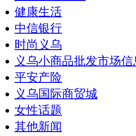
健康生活
中信银行
时尚义乌
义乌小商品批发市场信
平安产险
义乌国际商贸城
女性话题
其他新闻