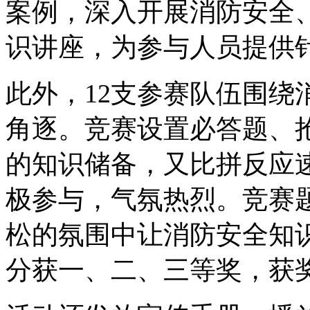
案例，深入开展消防安全
识讲座，为参与人员提供
此外，12支参赛队伍围绕
角逐。竞赛设置必答题、
的知识储备，又比拼反应
极参与，气氛热烈。竞赛
松的氛围中让消防安全知识
分获一、二、三等奖，获奖