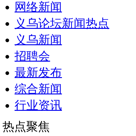
网络新闻
义乌论坛新闻热点
义乌新闻
招聘会
最新发布
综合新闻
行业资讯
热点聚焦