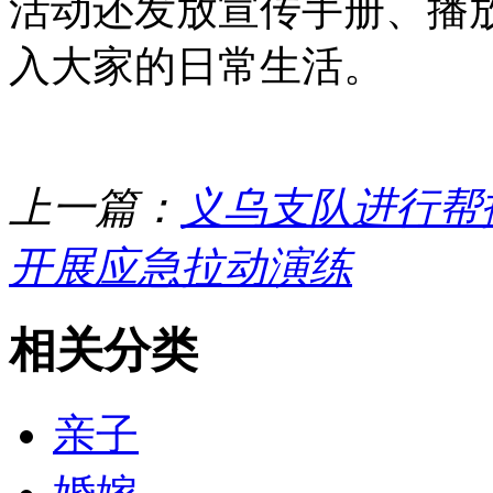
活动还发放宣传手册、播
入大家的日常生活。
上一篇：
义乌支队进行帮
开展应急拉动演练
相关分类
亲子