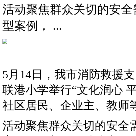
活动聚焦群众关切的安全
型案例， ...
5月14日，我市消防救援
联港小学举行“文化润心 
社区居民、企业主、教师等
活动聚焦群众关切的安全