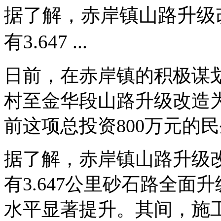
据了解，赤岸镇山路升级
有3.647 ...
日前，在赤岸镇的积极谋
村至金华段山路升级改造
前这项总投资800万元的
据了解，赤岸镇山路升级
有3.647公里砂石路全
水平显著提升。其间，施