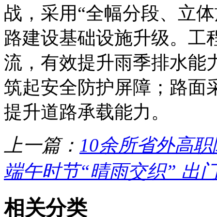
战，采用“全幅分段、立体
路建设基础设施升级。工
流，有效提升雨季排水能
筑起安全防护屏障；路面采
提升道路承载能力。
上一篇：
10余所省外高
端午时节“晴雨交织” 出
相关分类