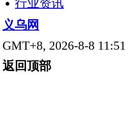
行业资讯
义乌网
GMT+8, 2026-8-8 11:51
返回顶部