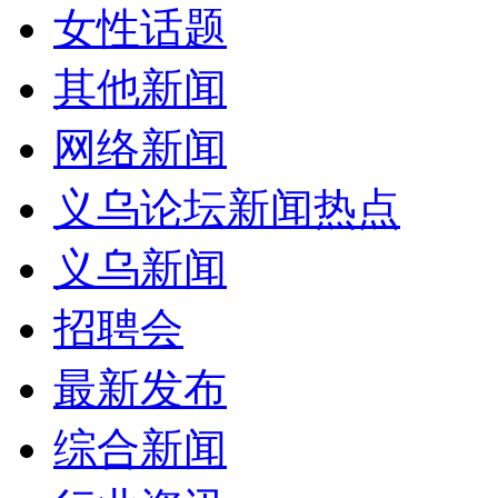
女性话题
其他新闻
网络新闻
义乌论坛新闻热点
义乌新闻
招聘会
最新发布
综合新闻