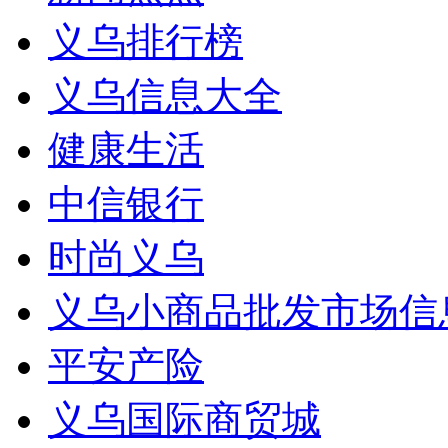
义乌排行榜
义乌信息大全
健康生活
中信银行
时尚义乌
义乌小商品批发市场信
平安产险
义乌国际商贸城