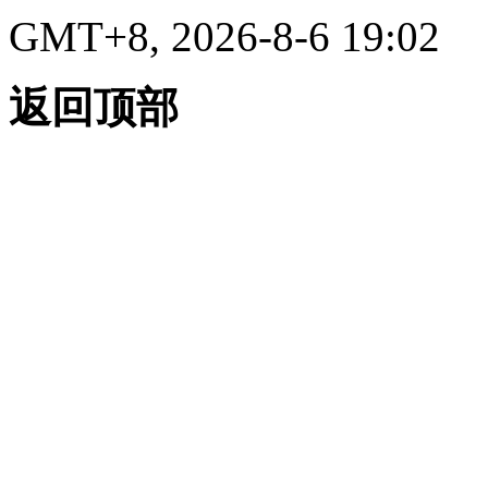
GMT+8, 2026-8-6 19:02
返回顶部