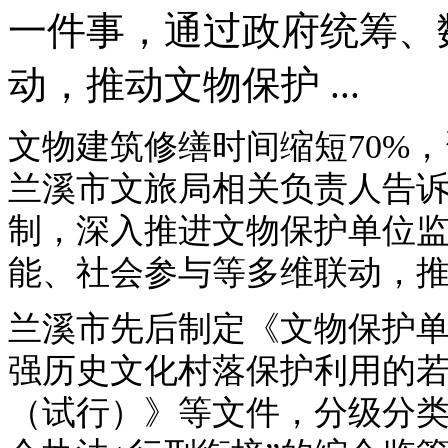
一件事，通过政府统筹、
动，推动文物保护 ...
文物建筑修缮时间缩短70%，
兰溪市文旅局相关负责人告
制，深入推进文物保护单位
能、社会参与等多维联动，
兰溪市先后制定《文物保护
强历史文化村落保护利用的
（试行）》等文件，分级分类