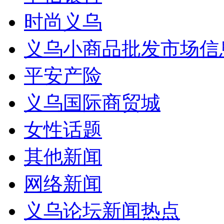
时尚义乌
义乌小商品批发市场信
平安产险
义乌国际商贸城
女性话题
其他新闻
网络新闻
义乌论坛新闻热点