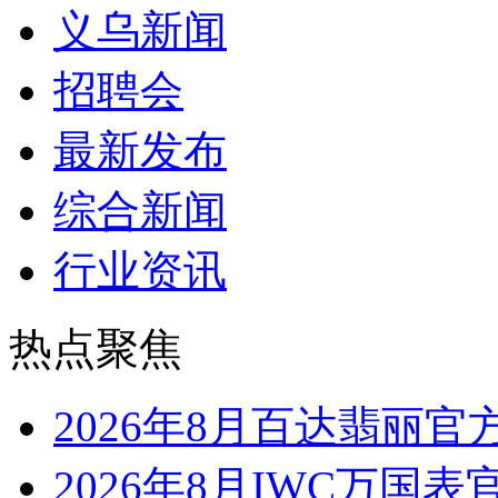
义乌新闻
招聘会
最新发布
综合新闻
行业资讯
热点聚焦
2026年8月百达翡丽
2026年8月IWC万国