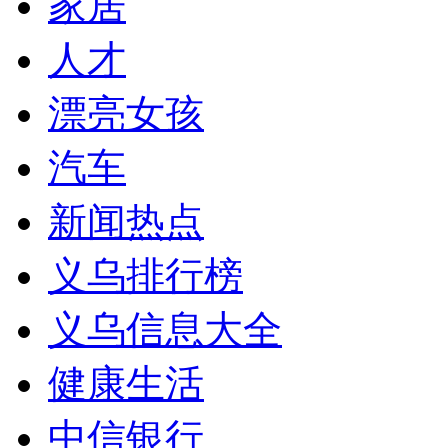
家居
人才
漂亮女孩
汽车
新闻热点
义乌排行榜
义乌信息大全
健康生活
中信银行