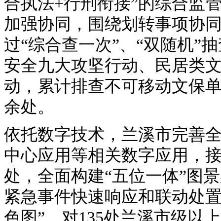
合执法+行刑衔接”的综合监
加强协同，围绕划转事项协
过“综合查一次”、“双随机
安全九大攻坚行动、民居类
动，累计排查不可移动文保单位
余处。
依托数字技术，兰溪市完善
中心应用等相关数字应用，接入
处，全面构建“五位一体”图
紧急事件快速响应和联动处置
色图”，对135处兰溪市级