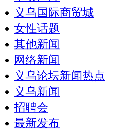
义乌国际商贸城
女性话题
其他新闻
网络新闻
义乌论坛新闻热点
义乌新闻
招聘会
最新发布