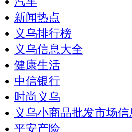
汽车
新闻热点
义乌排行榜
义乌信息大全
健康生活
中信银行
时尚义乌
义乌小商品批发市场信
平安产险