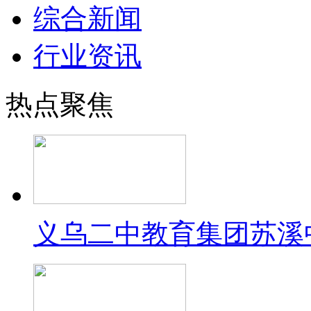
综合新闻
行业资讯
热点聚焦
义乌二中教育集团苏溪