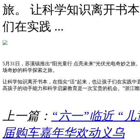
旅。 让科学知识离开书本
们在实践 ...
5月31日，苏溪镇推出“阳光童行 点亮未来”光伏光电奇妙之
场奇妙的科学探索之旅。
让科学知识离开书本，在指尖“活”起来，也让孩子们在实践中
高孩子的动手能力和科学启蒙教育是一次宝贵的机会。”浙江
上一篇：
“六一”临近 “
届购车嘉年华欢动义乌