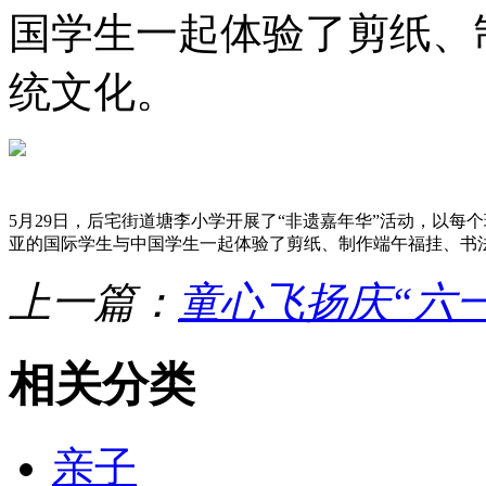
国学生一起体验了剪纸、
统文化。
5月29日，后宅街道塘李小学开展了“非遗嘉年华”活动，以每
亚的国际学生与中国学生一起体验了剪纸、制作端午福挂、书
上一篇：
童心飞扬庆“六一
相关分类
亲子