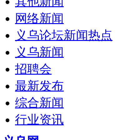
其他新闻
网络新闻
义乌论坛新闻热点
义乌新闻
招聘会
最新发布
综合新闻
行业资讯