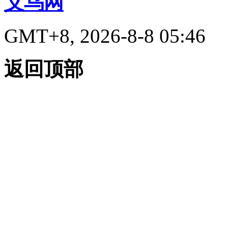
义乌网
GMT+8, 2026-8-8 05:46
返回顶部