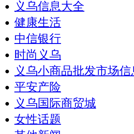
义乌信息大全
健康生活
中信银行
时尚义乌
义乌小商品批发市场信
平安产险
义乌国际商贸城
女性话题