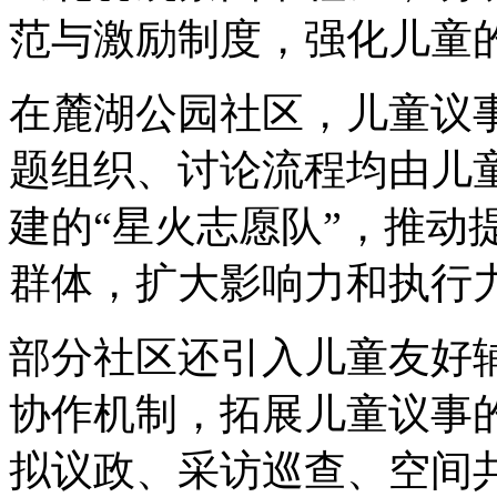
范与激励制度，强化儿童
在麓湖公园社区，儿童议
题组织、讨论流程均由儿
建的“星火志愿队”，推动
群体，扩大影响力和执行
部分社区还引入儿童友好
协作机制，拓展儿童议事
拟议政、采访巡查、空间