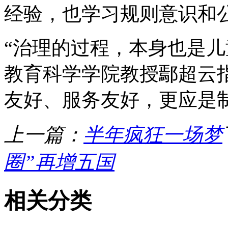
经验，也学习规则意识和
“治理的过程，本身也是儿
教育科学学院教授鄢超云
友好、服务友好，更应是
上一篇：
半年疯狂一场梦
圈”再增五国
相关分类