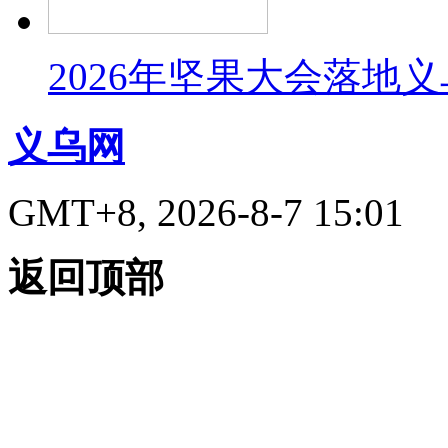
2026年坚果大会落地
义乌网
GMT+8, 2026-8-7 15:01
返回顶部