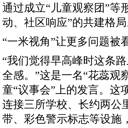
通过成立“儿童观察团”等
动、社区响应”的共建格局
“一米视角”让更多问题被
“我们觉得早高峰时这条
全感。”这是一名“花蕊观
童“议事会”上的发言。这
连接三所学校、长约两公
带、彩色警示标志等设施