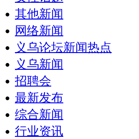
其他新闻
网络新闻
义乌论坛新闻热点
义乌新闻
招聘会
最新发布
综合新闻
行业资讯