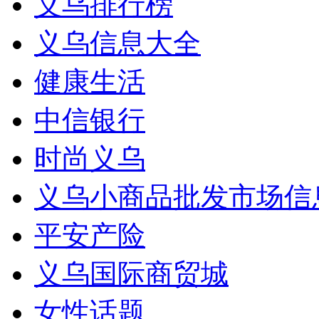
义乌排行榜
义乌信息大全
健康生活
中信银行
时尚义乌
义乌小商品批发市场信
平安产险
义乌国际商贸城
女性话题