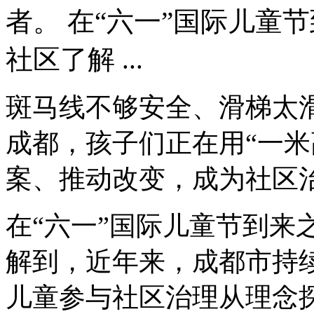
者。 在“六一”国际儿童
社区了解 ...
斑马线不够安全、滑梯太
成都，孩子们正在用“一米
案、推动改变，成为社区
在“六一”国际儿童节到来
解到，近年来，成都市持
儿童参与社区治理从理念