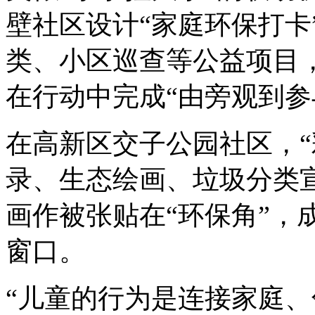
壁社区设计“家庭环保打卡
类、小区巡查等公益项目
在行动中完成“由旁观到参
在高新区交子公园社区，“
录、生态绘画、垃圾分类
画作被张贴在“环保角”，
窗口。
“儿童的行为是连接家庭