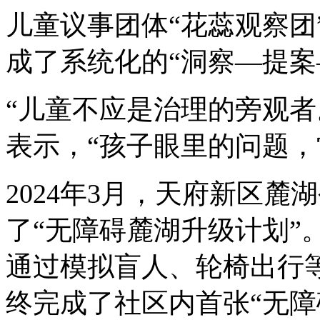
儿童议事团体“花蕊观察团
成了系统化的“洞察—提案
“儿童不应是治理的旁观者
表示，“孩子眼里的问题，
2024年3月，天府新区麓
了“无障碍麓湖升级计划”
通过模拟盲人、轮椅出行
终完成了社区内首张“无障