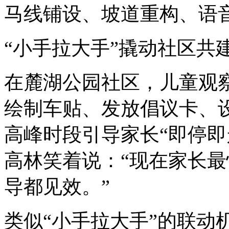
马线铺设、坡道重构、语
“小手拉大手”撬动社区共
在麓湖公园社区，儿童观察
绘制车贴、发放倡议卡、设
高峰时段引导家长“即停即
高林笑着说：“现在家长最
导都见效。”
类似“小手拉大手”的联动