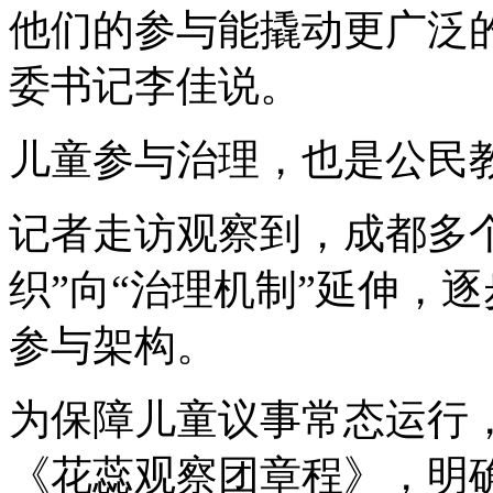
他们的参与能撬动更广泛
委书记李佳说。
儿童参与治理，也是公民
记者走访观察到，成都多
织”向“治理机制”延伸，
参与架构。
为保障儿童议事常态运行，
《花蕊观察团章程》，明