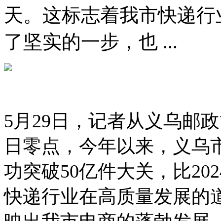
天。这标志着我市快递行
了坚实的一步，也 ...
5月29日，记者从义乌邮政
日零点，今年以来，义乌市
功突破50亿件大关，比20
快递行业在高质量发展的