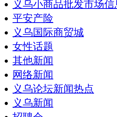
义乌小商品批发市场信
平安产险
义乌国际商贸城
女性话题
其他新闻
网络新闻
义乌论坛新闻热点
义乌新闻
招聘会