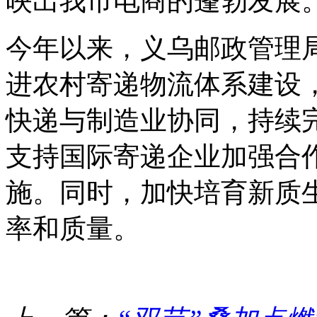
映出我市电商的蓬勃发展
今年以来，义乌邮政管理局
进农村寄递物流体系建设
快递与制造业协同，持续
支持国际寄递企业加强合
施。同时，加快培育新质
率和质量。