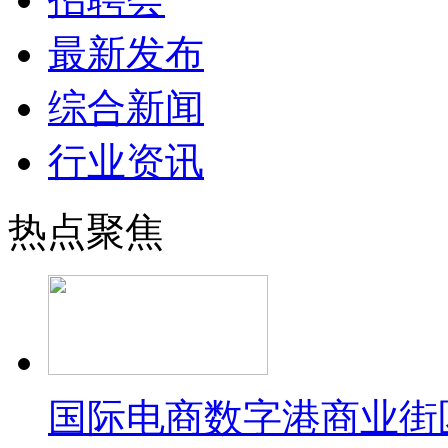
最新发布
综合新闻
行业资讯
热点聚焦
国际电商数字港商业街