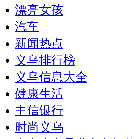
漂亮女孩
汽车
新闻热点
义乌排行榜
义乌信息大全
健康生活
中信银行
时尚义乌