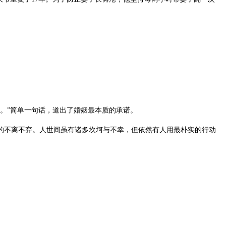
。”简单一句话，道出了婚姻最本质的承诺。
中的不离不弃。人世间虽有诸多坎坷与不幸，但依然有人用最朴实的行动