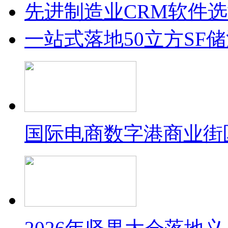
先进制造业CRM软件
一站式落地50立方SF
国际电商数字港商业街