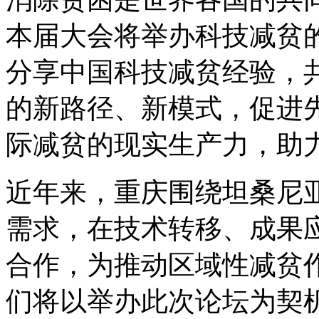
本届大会将举办科技减贫
分享中国科技减贫经验，
的新路径、新模式，促进
际减贫的现实生产力，助
近年来，重庆围绕坦桑尼
需求，在技术转移、成果
合作，为推动区域性减贫
们将以举办此次论坛为契