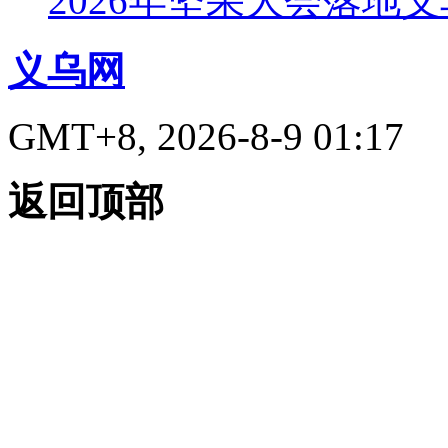
2026年坚果大会落地
义乌网
GMT+8, 2026-8-9 01:17
返回顶部