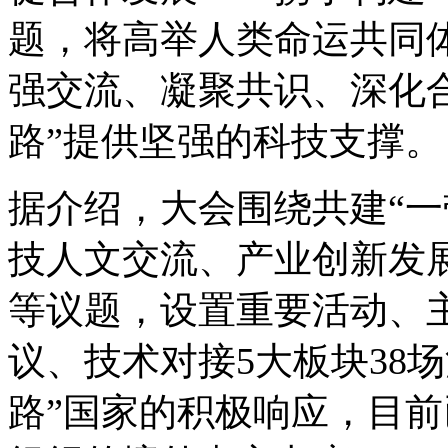
题，将高举人类命运共同
强交流、凝聚共识、深化
路”提供坚强的科技支撑。
据介绍，大会围绕共建“一
技人文交流、产业创新发
等议题，设置重要活动、
议、技术对接5大板块38
路”国家的积极响应，目前