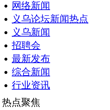
网络新闻
义乌论坛新闻热点
义乌新闻
招聘会
最新发布
综合新闻
行业资讯
热点聚焦