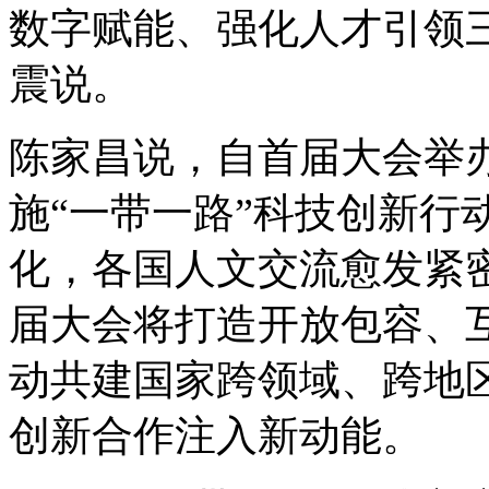
数字赋能、强化人才引领
震说。
陈家昌说，自首届大会举
施“一带一路”科技创新行
化，各国人文交流愈发紧
届大会将打造开放包容、
动共建国家跨领域、跨地
创新合作注入新动能。