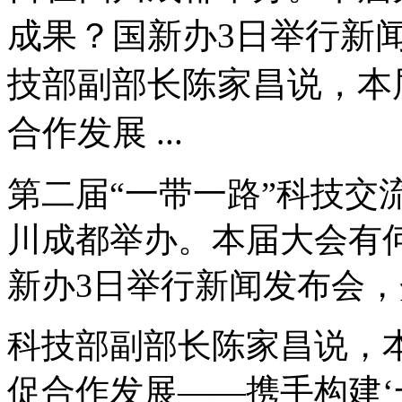
成果？国新办3日举行新
技部副部长陈家昌说，本
合作发展 ...
第二届“一带一路”科技交流
川成都举办。本届大会有
新办3日举行新闻发布会
科技部副部长陈家昌说，
促合作发展——携手构建‘