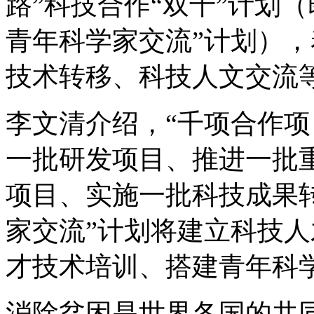
路”科技合作“双千”计划（
青年科学家交流”计划）
技术转移、科技人文交流
李文清介绍，“千项合作项
一批研发项目、推进一批重
项目、实施一批科技成果
家交流”计划将建立科技
才技术培训、搭建青年科
消除贫困是世界各国的共