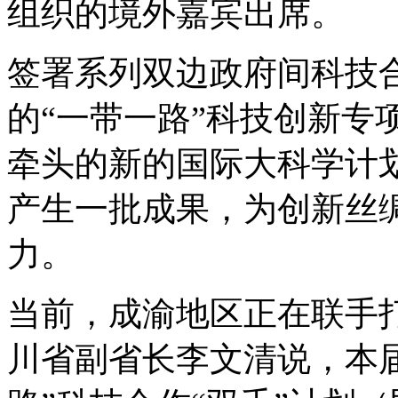
组织的境外嘉宾出席。
签署系列双边政府间科技
的“一带一路”科技创新专
牵头的新的国际大科学计
产生一批成果，为创新丝
力。
当前，成渝地区正在联手
川省副省长李文清说，本