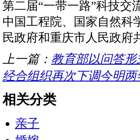
第二届“一带一路”科技交
中国工程院、国家自然科
民政府和重庆市人民政府
上一篇：
教育部以问答形
经合组织再次下调今明两
相关分类
亲子