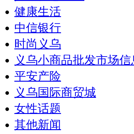
健康生活
中信银行
时尚义乌
义乌小商品批发市场信
平安产险
义乌国际商贸城
女性话题
其他新闻