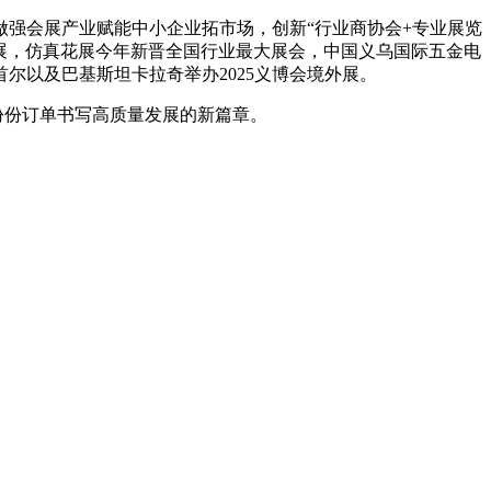
强会展产业赋能中小企业拓市场，创新“行业商协会+专业展览
尼展，仿真花展今年新晋全国行业最大展会，中国义乌国际五金电
尔以及巴基斯坦卡拉奇举办2025义博会境外展。
份份订单书写高质量发展的新篇章。