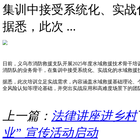
集训中接受系统化、实战
据悉，此次 ...
日前，义乌市消防救援支队开展2025年度水域救援技术骨干
消防队的业务骨干，在集训中接受系统化、实战化的水域救援
据悉，此次培训立足实战需求，内容涵盖水域救援基础理论、
全风险认知等理论基础，并突出实战应用和高难度场景下的团
上一篇：
法律讲座进乡村
业” 宣传活动启动