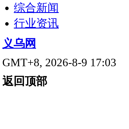
综合新闻
行业资讯
义乌网
GMT+8, 2026-8-9 17:03
返回顶部