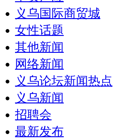
义乌国际商贸城
女性话题
其他新闻
网络新闻
义乌论坛新闻热点
义乌新闻
招聘会
最新发布