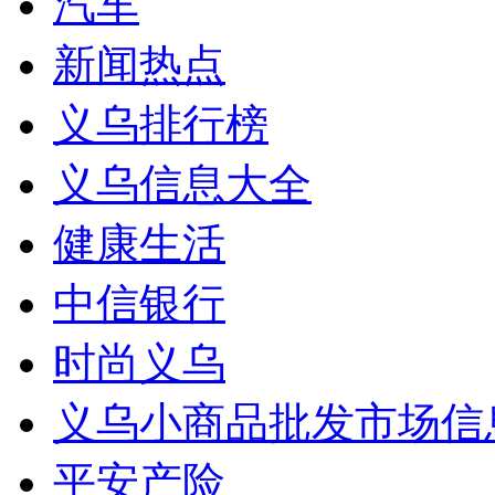
汽车
新闻热点
义乌排行榜
义乌信息大全
健康生活
中信银行
时尚义乌
义乌小商品批发市场信
平安产险