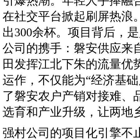
引爆热潮。年轻人手捧融合
在社交平台掀起刷屏热浪
出300余杯。项目背后，
公司的携手：磐安供应来自
田发挥江北下朱的流量优
运作，不仅能为“经济基础
了磐安农户产销对接难、
选育和产业升级，让两地乡
强村公司的项目化引擎不