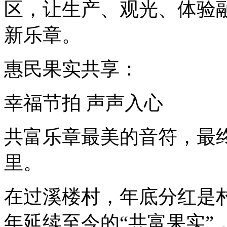
区，让生产、观光、体验
新乐章。
惠民果实共享：
幸福节拍 声声入心
共富乐章最美的音符，最
里。
在过溪楼村，年底分红是村
年延续至今的“共富果实”，