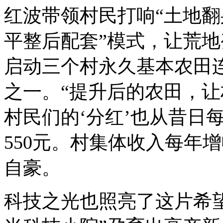
红波带领村民打响“土地翻
平整后配套”模式，让荒地
启动三个村永久基本农田
之一。“提升后的农田，
村民们的‘分红’也从昔日
550元。村集体收入每年
自豪。
科技之光也照亮了这片希