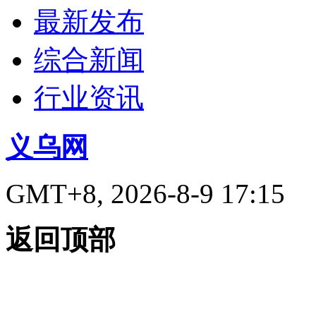
最新发布
综合新闻
行业资讯
义乌网
GMT+8, 2026-8-9 17:15
返回顶部