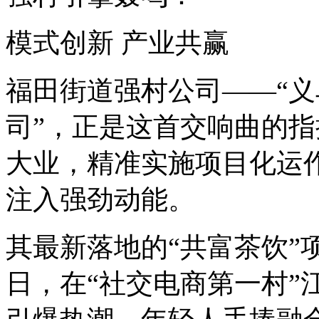
模式创新 产业共赢
福田街道强村公司——“
司”，正是这首交响曲的
大业，精准实施项目化运作
注入强劲动能。
其最新落地的“共富茶饮”
日，在“社交电商第一村”