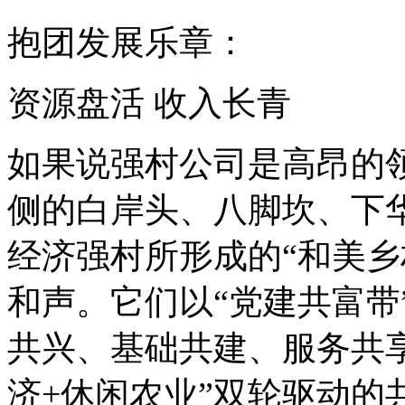
抱团发展乐章：
资源盘活 收入长青
如果说强村公司是高昂的
侧的白岸头、八脚坎、下
经济强村所形成的“和美乡
和声。它们以“党建共富带
共兴、基础共建、服务共享
济+休闲农业”双轮驱动的