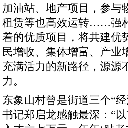
加油站、地产项目，参与
租赁等也高效运转……强
着的优质项目，将共建优
民增收、集体增富、产业
充满活力的新路径，源源
力。
东象山村曾是街道三个“经
书记郑启龙感触最深：“