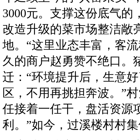
3000元。支撑这份底气
改造升级的菜市场整洁敞
地。“这里业态丰富，客流
久的商户赵勇赞不绝口。
迁：“环境提升后，生意
区，不用再挑担奔波。”村
任接着一任干，盘活资源
利。”如今，过溪楼村村集