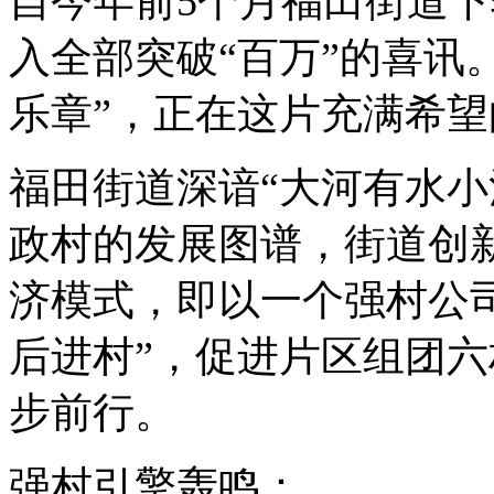
自今年前5个月福田街道下
入全部突破“百万”的喜讯
乐章”，正在这片充满希
福田街道深谙“大河有水小
政村的发展图谱，街道创新构
济模式，即以一个强村公
后进村”，促进片区组团
步前行。
强村引擎轰鸣：