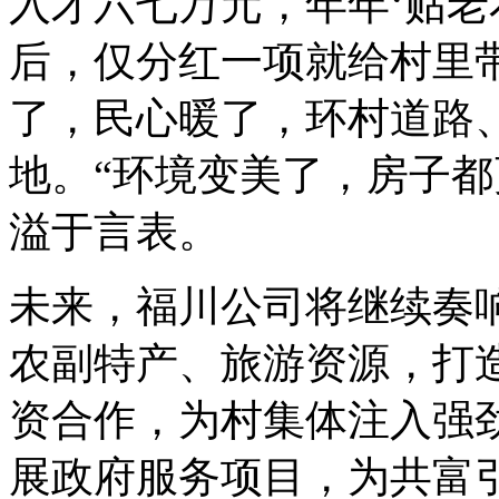
入才六七万元，年年‘贴老本
后，仅分红一项就给村里带
了，民心暖了，环村道路
地。“环境变美了，房子都
溢于言表。
未来，福川公司将继续奏响
农副特产、旅游资源，打
资合作，为村集体注入强
展政府服务项目，为共富