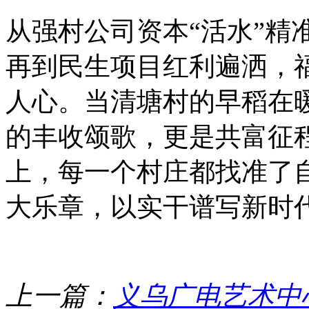
从强村公司资本“活水”精
再到民生项目红利遍洒，福
人心。当清塘村的早稻在
的丰收颂歌，更是共富征
上，每一个村庄都找准了
大乐章，以实干谱写新时
上一篇：
义乌广电艺术中