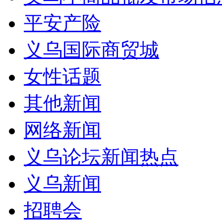
平安产险
义乌国际商贸城
女性话题
其他新闻
网络新闻
义乌论坛新闻热点
义乌新闻
招聘会