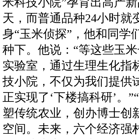
米科技小院”孕育出高产新品种
天，而普通品种24小时就
身“玉米侦探”，他和同学
种下。他说：“等这些玉
实验室，通过生理生化指
技小院，不仅为我们提供
正实现了‘下楼搞科研’。”
塑传统农业，创办博士创
空间。未来，六个经济强