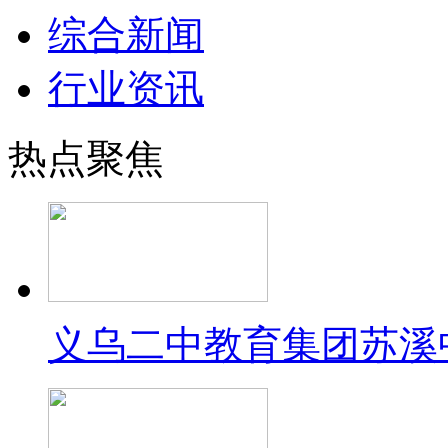
综合新闻
行业资讯
热点聚焦
义乌二中教育集团苏溪