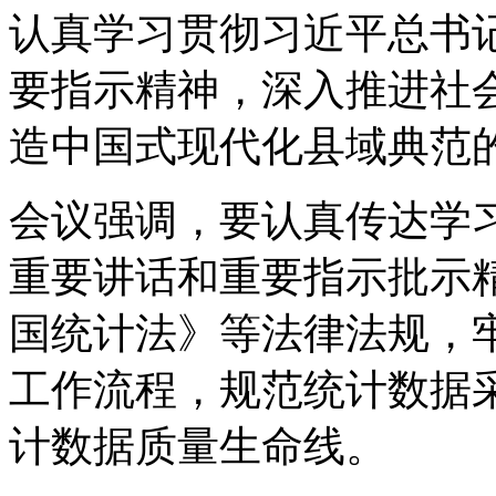
认真学习贯彻习近平总书
要指示精神，深入推进社
造中国式现代化县域典范
会议强调，要认真传达学
重要讲话和重要指示批示
国统计法》等法律法规，
工作流程，规范统计数据
计数据质量生命线。