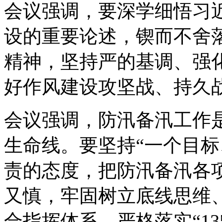
会议强调，要深学细悟习
设的重要论述，锲而不舍
精神，坚持严的基调、强
好作风建设攻坚战、持久
会议强调，防汛备汛工作
生命线。要坚持“一个目标
责的态度，把防汛备汛各
又慎，牢固树立底线思维、极
合指挥体系，严格落实“13