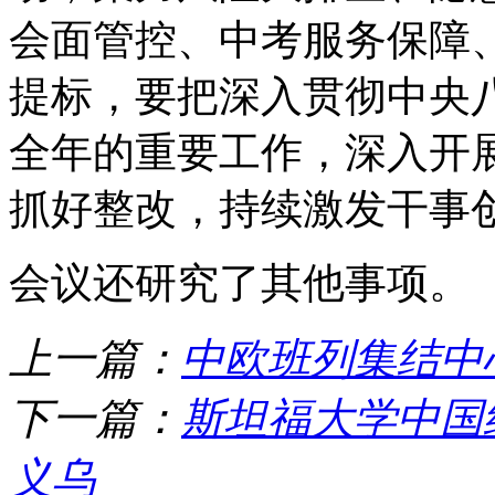
会面管控、中考服务保障
提标，要把深入贯彻中央
全年的重要工作，深入开展
抓好整改，持续激发干事
会议还研究了其他事项。
上一篇：
中欧班列集结中
下一篇：
斯坦福大学中国
义乌