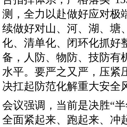
测，全力以赴做好应对极
续做好对山、河、湖、塘
化、清单化、闭环化抓好
备，人防、物防、技防有
水平。要严之又严，压紧压
决扛起防范化解重大安全
会议强调，当前是决胜“半
全面紧起来、跑起来、冲