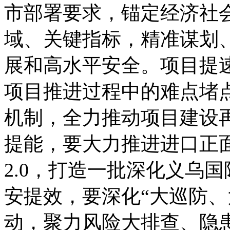
市部署要求，锚定经济社
域、关键指标，精准谋划
展和高水平安全。项目提
项目推进过程中的难点堵点
机制，全力推动项目建设
提能，要大力推进进口正
2.0，打造一批深化义乌
安提效，要深化“大巡防、
动，聚力风险大排查、隐