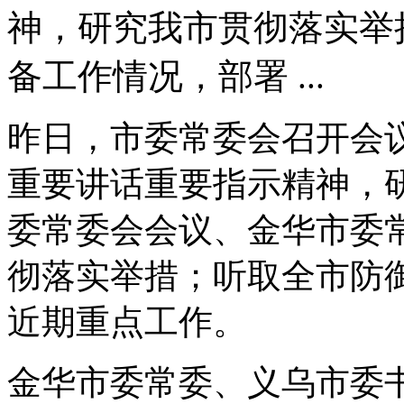
神，研究我市贯彻落实举
备工作情况，部署 ...
昨日，市委常委会召开会
重要讲话重要指示精神，
委常委会会议、金华市委
彻落实举措；听取全市防
近期重点工作。
金华市委常委、义乌市委