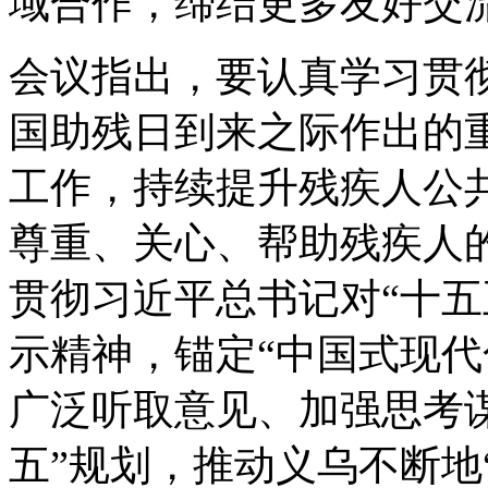
域合作，缔结更多友好交
会议指出，要认真学习贯
国助残日到来之际作出的
工作，持续提升残疾人公
尊重、关心、帮助残疾人
贯彻习近平总书记对“十五
示精神，锚定“中国式现代
广泛听取意见、加强思考
五”规划，推动义乌不断地