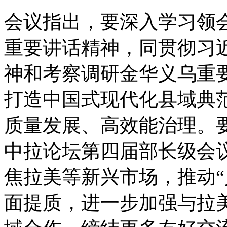
会议指出，要深入学习领
重要讲话精神，同贯彻习
神和考察调研金华义乌重
打造中国式现代化县域典
质量发展、高效能治理。
中拉论坛第四届部长级会
焦拉美等新兴市场，推动“
面提质，进一步加强与拉