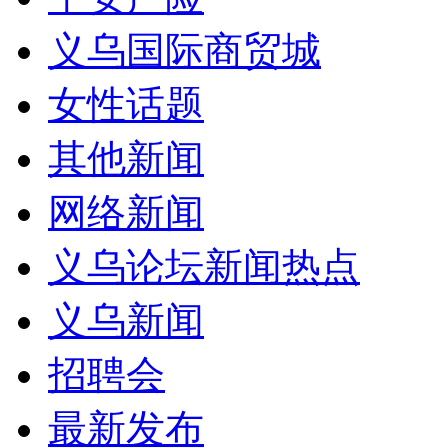
义乌国际商贸城
女性话题
其他新闻
网络新闻
义乌论坛新闻热点
义乌新闻
招聘会
最新发布