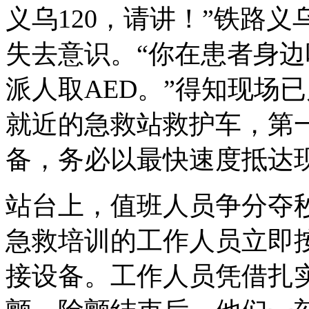
义乌120，请讲！”铁路
失去意识。“你在患者身边
派人取AED。”得知现场
就近的急救站救护车，第
备，务必以最快速度抵达
站台上，值班人员争分夺秒
急救培训的工作人员立即
接设备。工作人员凭借扎