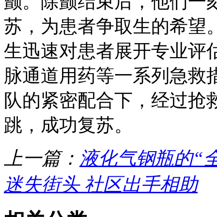
颤。除颤结束后，他们一
苏，为患者争取生的希望
生迅速对患者展开专业评
脉通道用药等一系列急救
队的紧密配合下，经过抢
跳，成功复苏。
上一篇：
液化气钢瓶的“
迷失街头 社区出手相助