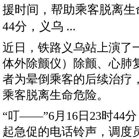
援时间，帮助乘客脱离生命危
44分，义乌 ...
近日，铁路义乌站上演了一
体外除颤仪）除颤、心肺复
者为晕倒乘客的后续治疗
乘客脱离生命危险。
“叮——”6月16日23时
起急促的电话铃声，调度