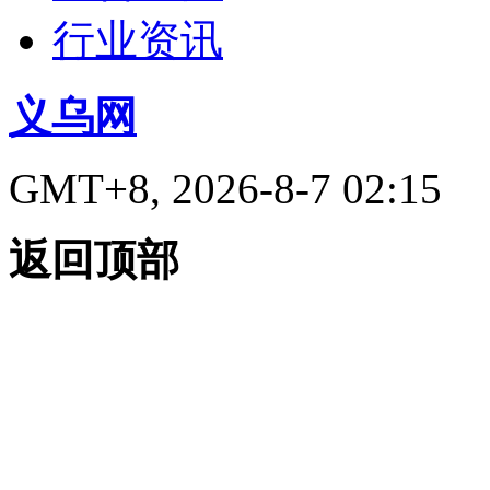
行业资讯
义乌网
GMT+8, 2026-8-7 02:15
返回顶部