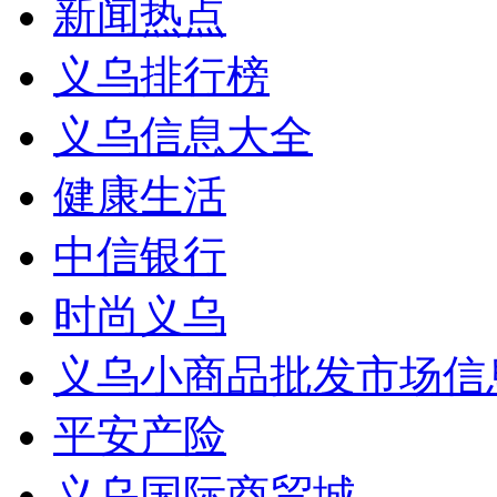
新闻热点
义乌排行榜
义乌信息大全
健康生活
中信银行
时尚义乌
义乌小商品批发市场信
平安产险
义乌国际商贸城