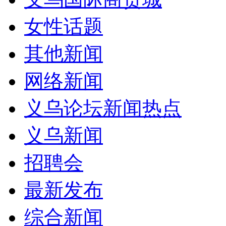
女性话题
其他新闻
网络新闻
义乌论坛新闻热点
义乌新闻
招聘会
最新发布
综合新闻