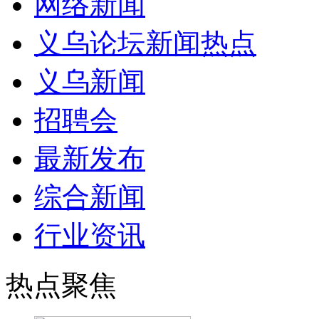
网络新闻
义乌论坛新闻热点
义乌新闻
招聘会
最新发布
综合新闻
行业资讯
热点聚焦