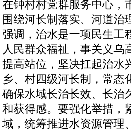
在钟村村党群服务中心，
围绕河长制落实、河道治
强调，治水是一项民生工
人民群众福祉，事关义乌
提高站位，坚决扛起治水
乡、村四级河长制，常态
确保水域长治长效、长治
和获得感。要强化举措，
域，统筹推进水资源管理