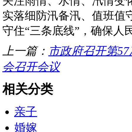
关注雨情、水情、汛情变
实落细防汛备汛、值班值
守住“三条底线”，确保人
上一篇：
市政府召开第5
会召开会议
相关分类
亲子
婚嫁