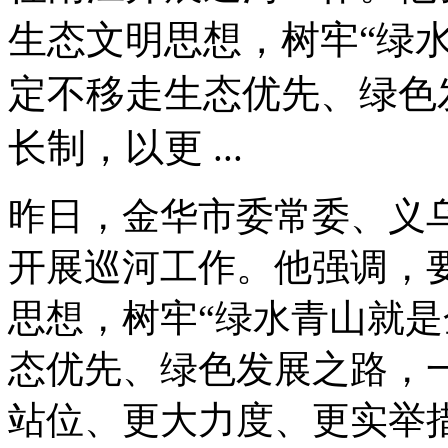
生态文明思想，树牢“绿
定不移走生态优先、绿色
长制，以更 ...
昨日，金华市委常委、义
开展巡河工作。他强调，
思想，树牢“绿水青山就是
态优先、绿色发展之路，
站位、更大力度、更实举