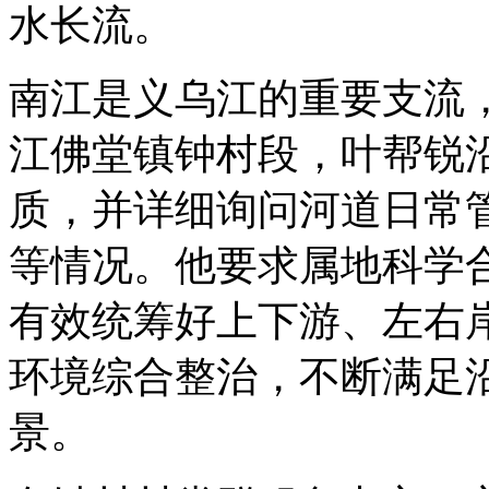
水长流。
南江是义乌江的重要支流
江佛堂镇钟村段，叶帮锐
质，并详细询问河道日常
等情况。他要求属地科学
有效统筹好上下游、左右
环境综合整治，不断满足
景。