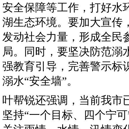
安全保障等工作，打好水环
湖生态环境。要加大宣传
发动社会力量，形成全民
局。同时，要坚决防范溺
强教育引导，完善警示标
溺水“安全墙”。
叶帮锐还强调，当前我市
坚持“一个目标、四个宁可