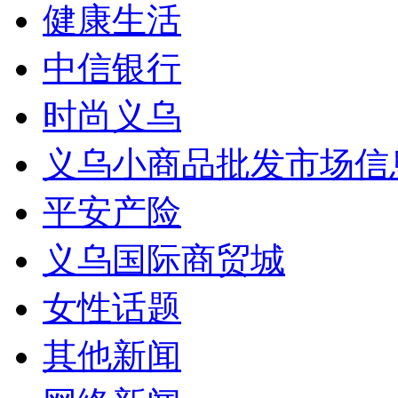
健康生活
中信银行
时尚义乌
义乌小商品批发市场信
平安产险
义乌国际商贸城
女性话题
其他新闻