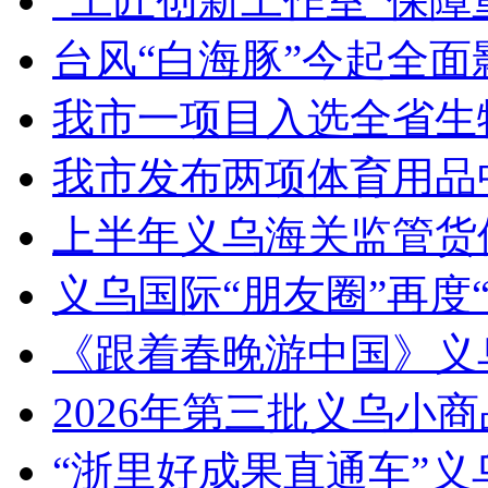
“工匠创新工作室”保障
台风“白海豚”今起全面
我市一项目入选全省生
我市发布两项体育用品
上半年义乌海关监管货
义乌国际“朋友圈”再度“
《跟着春晚游中国》义
2026年第三批义乌小
“浙里好成果直通车”