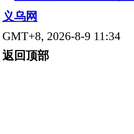
义乌网
GMT+8, 2026-8-9 11:34
返回顶部