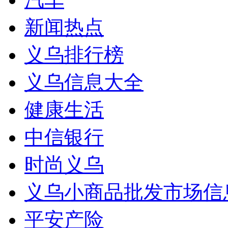
新闻热点
义乌排行榜
义乌信息大全
健康生活
中信银行
时尚义乌
义乌小商品批发市场信
平安产险