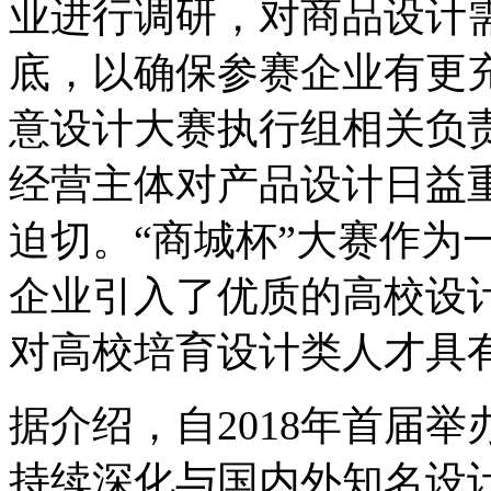
业进行调研，对商品设计
底，以确保参赛企业有更充
意设计大赛执行组相关负
经营主体对产品设计日益
迫切。“商城杯”大赛作为
企业引入了优质的高校设
对高校培育设计类人才具
据介绍，自2018年首届举
持续深化与国内外知名设