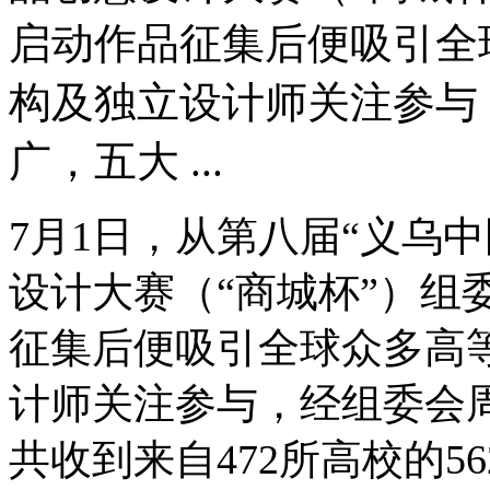
启动作品征集后便吸引全
构及独立设计师关注参与
广，五大 ...
7月1日，从第八届“义乌
设计大赛（“商城杯”）组
征集后便吸引全球众多高
计师关注参与，经组委会
共收到来自472所高校的5