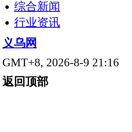
综合新闻
行业资讯
义乌网
GMT+8, 2026-8-9 21:16
返回顶部