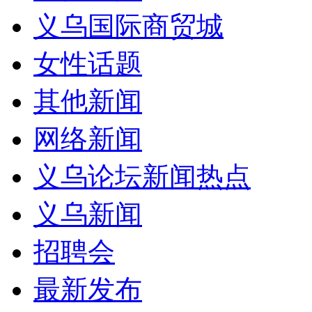
义乌国际商贸城
女性话题
其他新闻
网络新闻
义乌论坛新闻热点
义乌新闻
招聘会
最新发布