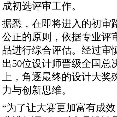
成初选评审工作。
据悉，在即将进入的初审
公正的原则，依据专业评审
品进行综合评估。经过审
出50位设计师晋级全国总
上，角逐最终的设计大奖
力与创新思维。
“为了让大赛更加富有成