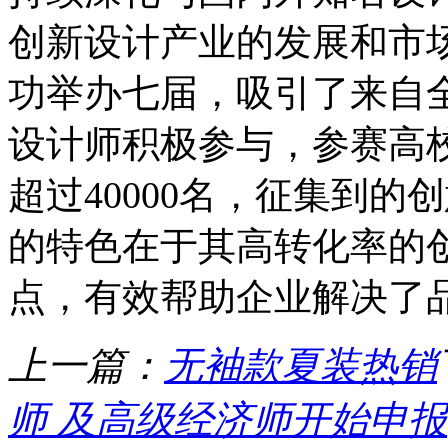
创新设计产业的发展和市
功举办七届，吸引了来自全
设计师积极参与，参赛高校
超过40000名，征集到的
的特色在于其高转化率的
点，有效帮助企业解决了
上一篇：
无袖款夏装热销
师 及高级经济师开始申报