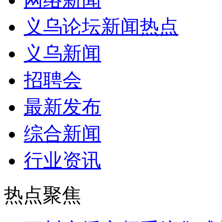
义乌论坛新闻热点
义乌新闻
招聘会
最新发布
综合新闻
行业资讯
热点聚焦