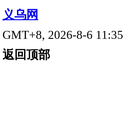
义乌网
GMT+8, 2026-8-6 11:35
返回顶部