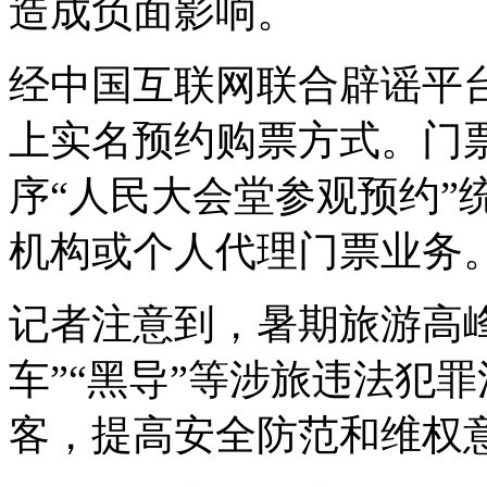
造成负面影响。
经中国互联网联合辟谣平
上实名预约购票方式。门
序“人民大会堂参观预约”
机构或个人代理门票业务
记者注意到，暑期旅游高峰
车”“黑导”等涉旅违法犯
客，提高安全防范和维权