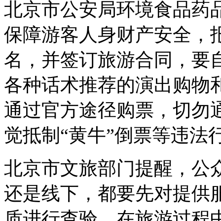
北京市公安局环境食品药
保障游客人身财产安全，
名，并签订旅游合同，要
各种话术推荐的演出购物
通过官方途径购票，切勿通
觉抵制“黄牛”倒票等违法
北京市文旅部门提醒，公
还是线下，都要先对提供
质进行查验。在旅游过程