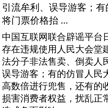
引流牟利、误导游客；有
将门票价格抬 ...
中国互联网联合辟谣平台
存在违规使用人民大会堂
法分子非法售卖、倒卖人
误导游客；有的仿冒人民
高数倍进行兜售，还有的
损害消费者权益，扰乱正