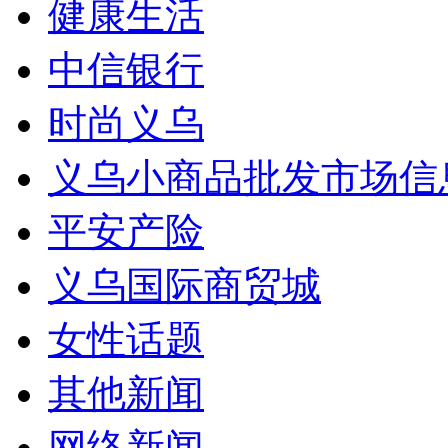
健康生活
中信银行
时尚义乌
义乌小商品批发市场信
平安产险
义乌国际商贸城
女性话题
其他新闻
网络新闻