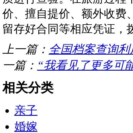
价、擅自提价、额外收费
留存好合同等相应凭证，拨
上一篇：
全国档案查询利
一篇：
“我看见了更多可
相关分类
亲子
婚嫁