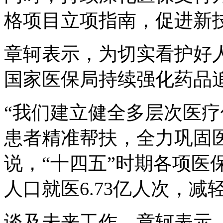
格项目立项指南，促进新
章轲表示，为切实看护好人
国家医保局持续强化药品
“我们建立健全多层次医
患者精准帮扶，全力巩固
说，“十四五”时期各项医
人口就医6.73亿人次，减
谈及未来工作，章轲表示