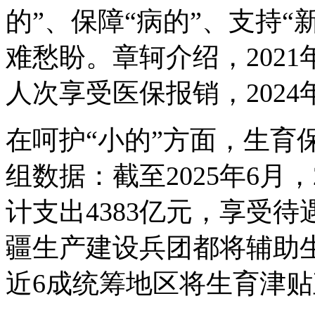
的”、保障“病的”、支持
难愁盼。章轲介绍，2021年
人次享受医保报销，2024年
在呵护“小的”方面，生育
组数据：截至2025年6月
计支出4383亿元，享受待遇
疆生产建设兵团都将辅助
近6成统筹地区将生育津