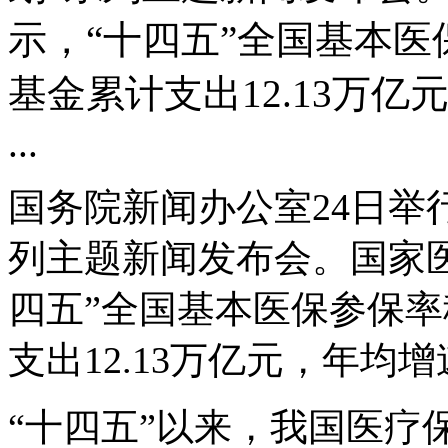
示，“十四五”全国基本医
基金累计支出12.13万亿元
...
国务院新闻办公室24日举行
列主题新闻发布会。国家
四五”全国基本医保参保率
支出12.13万亿元，年均增速
“十四五”以来，我国医疗