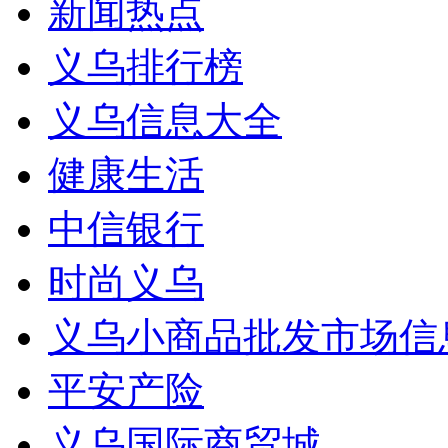
新闻热点
义乌排行榜
义乌信息大全
健康生活
中信银行
时尚义乌
义乌小商品批发市场信
平安产险
义乌国际商贸城