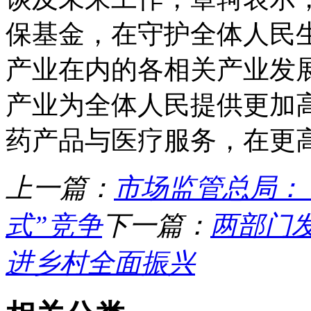
保基金，在守护全体人民
产业在内的各相关产业发
产业为全体人民提供更加
药产品与医疗服务，在更
上一篇：
市场监管总局：
式”竞争
下一篇：
两部门
进乡村全面振兴