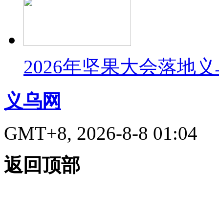
2026年坚果大会落地
义乌网
GMT+8, 2026-8-8 01:04
返回顶部