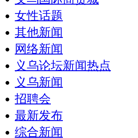
女性话题
其他新闻
网络新闻
义乌论坛新闻热点
义乌新闻
招聘会
最新发布
综合新闻