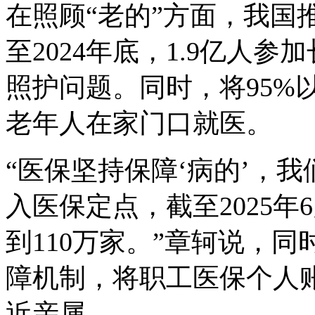
在照顾“老的”方面，我国
至2024年底，1.9亿人
照护问题。同时，将95%
老年人在家门口就医。
“医保坚持保障‘病的’，
入医保定点，截至2025
到110万家。”章轲说，
障机制，将职工医保个人
近亲属。