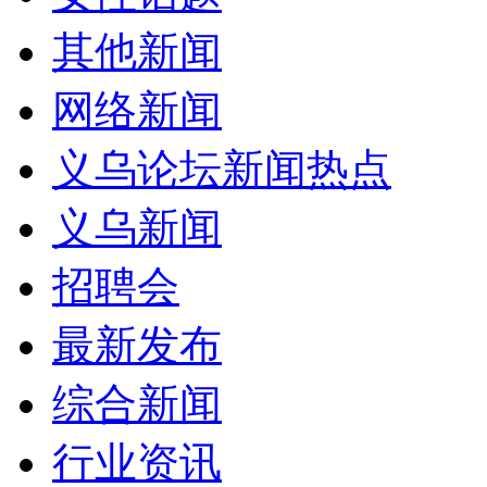
其他新闻
网络新闻
义乌论坛新闻热点
义乌新闻
招聘会
最新发布
综合新闻
行业资讯