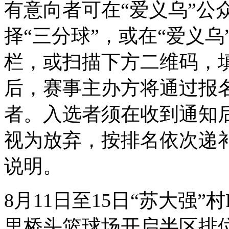
有意向者可在“爱义乌”公
择“三分球”，或在“爱义
栏，或扫描下方二维码，
后，赛事主办方将通过报
者。入选者须在收到通知后
视为放弃，按排名依次递
说明。
8月11日至15日“苏大强
里桥头篮球场开启半区排