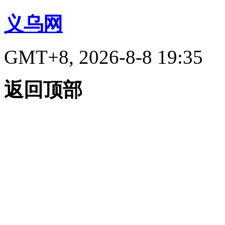
义乌网
GMT+8, 2026-8-8 19:35
返回顶部