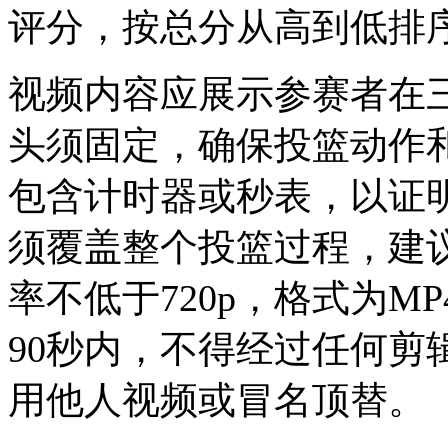
评分，按总分从高到低排序
视频内容应展示参赛者在
头须固定，确保投篮动作
包含计时器或秒表，以证
须覆盖整个投篮过程，建
率不低于720p，格式为M
90秒内，不得经过任何剪
用他人视频或冒名顶替。