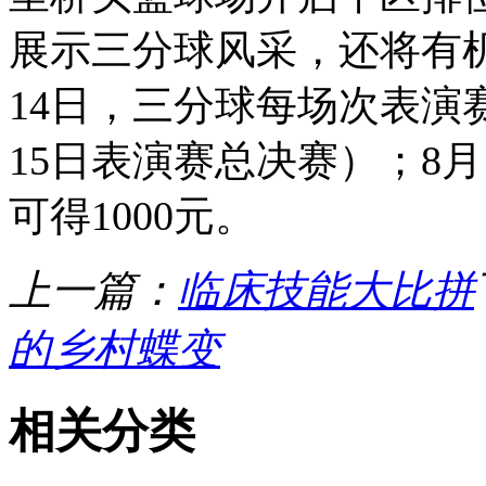
展示三分球风采，还将有机
14日，三分球每场次表演
15日表演赛总决赛）；8
可得1000元。
上一篇：
临床技能大比拼
的乡村蝶变
相关分类