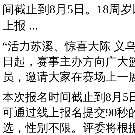
间截止到8月5日。18周
上报 ...
“活力苏溪、惊喜大陈 义乌
日起，赛事主办方向广大
员，邀请大家在赛场上一
本次报名时间截止到8月5
可通过线上报名提交90秒
选，性别不限。评委将根据