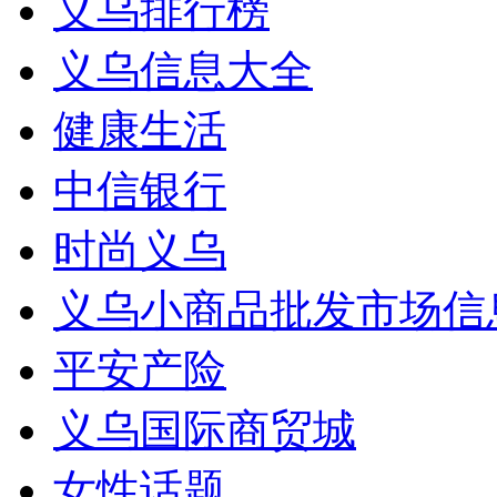
义乌排行榜
义乌信息大全
健康生活
中信银行
时尚义乌
义乌小商品批发市场信
平安产险
义乌国际商贸城
女性话题