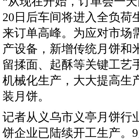
“从现在开始，订单会一天
20日后车间将进入全负荷
来订单高峰。为应对市场需
产设备，新增传统月饼和
留揉面、起酥等关键工艺
机械化生产，大大提高生
装月饼。
记者从义乌市义亭月饼行业
饼企业已陆续开工生产。