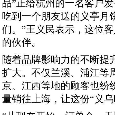
品”正给杭州的一名客户发
吃到一个朋友送的义亭月
们。”王义民表示，这位客
的伙伴。
随着品牌影响力的不断提
扩大。不仅兰溪、浦江等
京、江西等地的顾客也纷
量销往上海，让这份“义乌