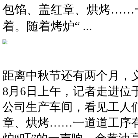
包馅、盖红章、烘烤……
着。随着烤炉“ ...
距离中秋节还有两个月，
8月6日上午，记者走进位
公司生产车间，看见工人
章、烘烤……一道道工序