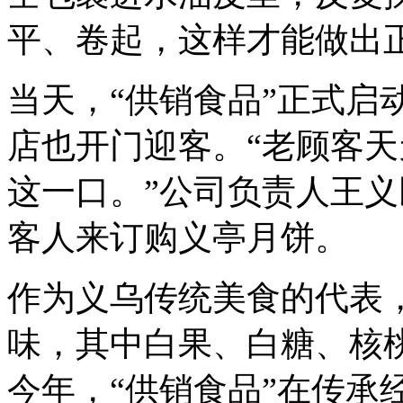
平、卷起，这样才能做出
当天，“供销食品”正式启
店也开门迎客。“老顾客
这一口。”公司负责人王
客人来订购义亭月饼。
作为义乌传统美食的代表，
味，其中白果、白糖、核桃
今年，“供销食品”在传承