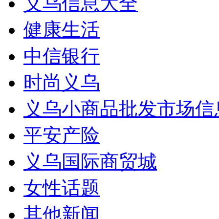
义乌信息大全
健康生活
中信银行
时尚义乌
义乌小商品批发市场信
平安产险
义乌国际商贸城
女性话题
其他新闻