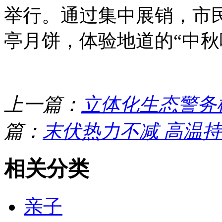
举行。通过集中展销，市
亭月饼，体验地道的“中秋
上一篇：
立体化生态警务
篇：
末伏热力不减 高温
相关分类
亲子