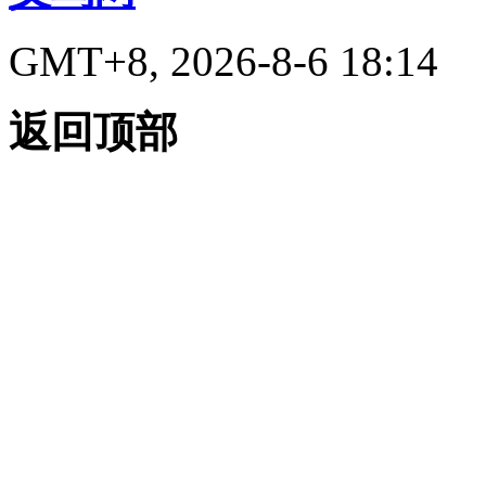
GMT+8, 2026-8-6 18:14
返回顶部