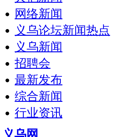
网络新闻
义乌论坛新闻热点
义乌新闻
招聘会
最新发布
综合新闻
行业资讯
义乌网