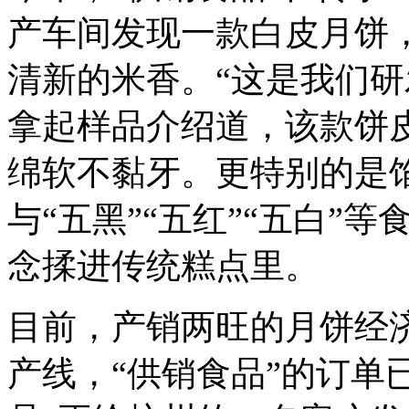
产车间发现一款白皮月饼
清新的米香。“这是我们研
拿起样品介绍道，该款饼
绵软不黏牙。更特别的是
与“五黑”“五红”“五白”
念揉进传统糕点里。
目前，产销两旺的月饼经
产线，“供销食品”的订单